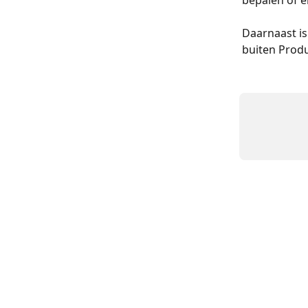
Daarnaast is
buiten Prod