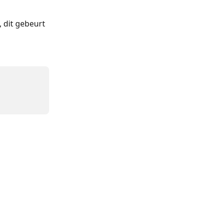
, dit gebeurt 