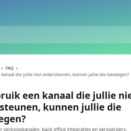
FAQ
 kanaal die jullie niet ondersteunen, kunnen jullie die toevoegen?
ruik een kanaal die jullie ni
steunen, kunnen jullie die
egen?
or verkoopkanalen, back office integraties en vervoerders.