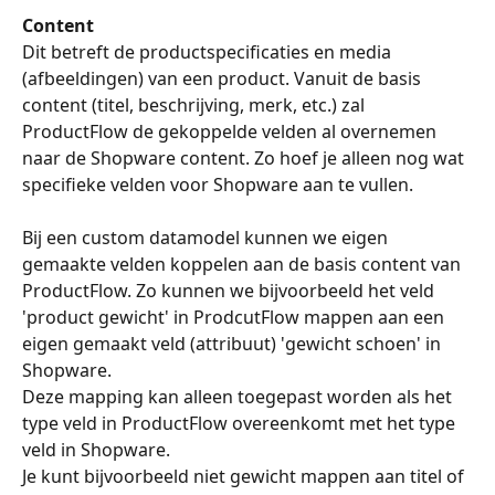
Content
Dit betreft de productspecificaties en media 
(afbeeldingen) van een product. Vanuit de basis 
content (titel, beschrijving, merk, etc.) zal 
ProductFlow de gekoppelde velden al overnemen 
naar de Shopware content. Zo hoef je alleen nog wat 
specifieke velden voor Shopware aan te vullen.
Bij een custom datamodel kunnen we eigen 
gemaakte velden koppelen aan de basis content van 
ProductFlow. Zo kunnen we bijvoorbeeld het veld 
'product gewicht' in ProdcutFlow mappen aan een 
eigen gemaakt veld (attribuut) 'gewicht schoen' in 
Shopware.
Deze mapping kan alleen toegepast worden als het 
type veld in ProductFlow overeenkomt met het type 
veld in Shopware.
Je kunt bijvoorbeeld niet gewicht mappen aan titel of 