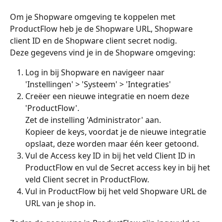
Om je Shopware omgeving te koppelen met 
ProductFlow heb je de Shopware URL, Shopware 
client ID en de Shopware client secret nodig. 
Deze gegevens vind je in de Shopware omgeving:
Log in bij Shopware en navigeer naar 
'Instellingen' > 'Systeem' > 'Integraties'
Creëer een nieuwe integratie en noem deze 
'ProductFlow'. 
Zet de instelling 'Administrator' aan.
Kopieer de keys, voordat je de nieuwe integratie 
opslaat, deze worden maar één keer getoond.
Vul de Access key ID in bij het veld Client ID in 
ProductFlow en vul de Secret access key in bij het 
veld Client secret in ProductFlow.
Vul in ProductFlow bij het veld Shopware URL de 
URL van je shop in. 