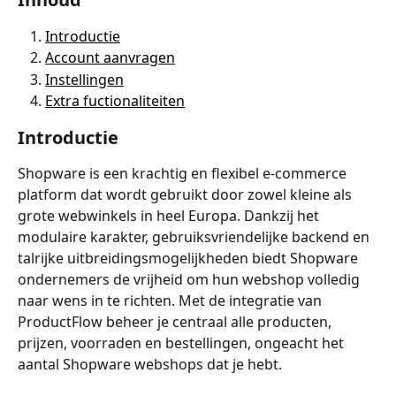
Introductie
Account aanvragen
Instellingen
Extra fuctionaliteiten
Introductie
Shopware is een krachtig en flexibel e-commerce 
platform dat wordt gebruikt door zowel kleine als 
grote webwinkels in heel Europa. Dankzij het 
modulaire karakter, gebruiksvriendelijke backend en 
talrijke uitbreidingsmogelijkheden biedt Shopware 
ondernemers de vrijheid om hun webshop volledig 
naar wens in te richten. Met de integratie van 
ProductFlow beheer je centraal alle producten, 
prijzen, voorraden en bestellingen, ongeacht het 
aantal Shopware webshops dat je hebt.