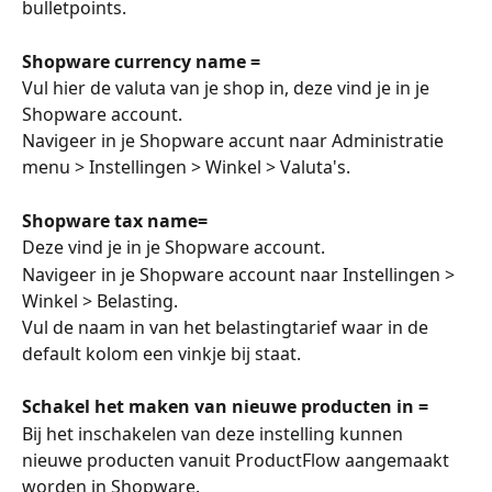
bulletpoints.
Shopware currency name =
Vul hier de valuta van je shop in, deze vind je in je 
Shopware account. 
Navigeer in je Shopware accunt naar Administratie 
menu > Instellingen > Winkel > Valuta's.
Shopware tax name=
Deze vind je in je Shopware account. 
Navigeer in je Shopware account naar Instellingen > 
Winkel > Belasting.
Vul de naam in van het belastingtarief waar in de 
default kolom een vinkje bij staat. 
Schakel het maken van nieuwe producten in =
Bij het inschakelen van deze instelling kunnen 
nieuwe producten vanuit ProductFlow aangemaakt 
worden in Shopware. 