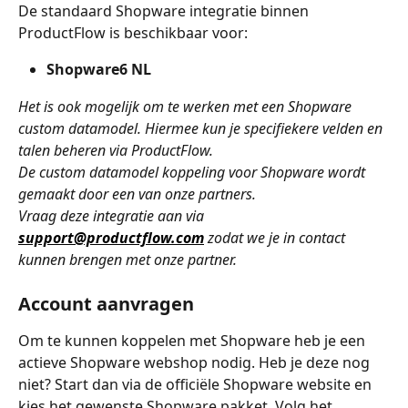
De standaard Shopware integratie binnen 
ProductFlow is beschikbaar voor:
Shopware6 NL
Het is ook mogelijk om te werken met een Shopware 
custom datamodel. Hiermee kun je specifiekere velden en 
talen beheren via ProductFlow.
De custom datamodel koppeling voor Shopware wordt 
gemaakt door een van onze partners.
Vraag deze integratie aan via 
support@productflow.com
 zodat we je in contact 
kunnen brengen met onze partner.
Account aanvragen
Om te kunnen koppelen met Shopware heb je een 
actieve Shopware webshop nodig. Heb je deze nog 
niet? Start dan via de officiële Shopware website en 
kies het gewenste Shopware pakket. Volg het 