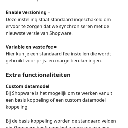
Enable versioning = 
Deze instelling staat standaard ingeschakeld om 
ervoor te zorgen dat we synchroniseren met de 
nieuwste versie van Shopware. 
Variable en vaste fee =
Hier kun je een standaard fee instellen die wordt 
gebruikt voor prijs- en marge berekeningen.
Extra functionaliteiten
Custom datamodel
Bij Shopware is het mogelijk om te werken vanuit 
een basis koppeling of een custom datamodel 
koppeling.
Bij de basis koppeling worden de standaard velden 
die Shopware heeft voor het aanmaken van een 