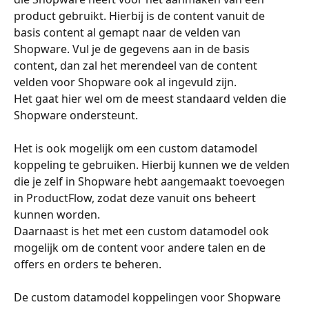
product gebruikt. Hierbij is de content vanuit de 
basis content al gemapt naar de velden van 
Shopware. Vul je de gegevens aan in de basis 
content, dan zal het merendeel van de content 
velden voor Shopware ook al ingevuld zijn.
Het gaat hier wel om de meest standaard velden die 
Shopware ondersteunt.
Het is ook mogelijk om een custom datamodel 
koppeling te gebruiken. Hierbij kunnen we de velden 
die je zelf in Shopware hebt aangemaakt toevoegen 
in ProductFlow, zodat deze vanuit ons beheert 
kunnen worden.
Daarnaast is het met een custom datamodel ook 
mogelijk om de content voor andere talen en de 
offers en orders te beheren.
De custom datamodel koppelingen voor Shopware 