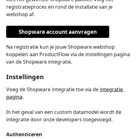
registratieproces en rond de installatie van je 
webshop af.
Shopware account aanvragen
Na registratie kun je jouw Shopware webshop 
koppelen aan ProductFlow via de instellingen pagina 
van de Shopware integratie.
Instellingen
Voeg de Shopware integratie toe via de 
integratie 
pagina
.
In het geval van een custom datamodel wordt de 
integratie door onze developers toegevoegd.
Authenticeren