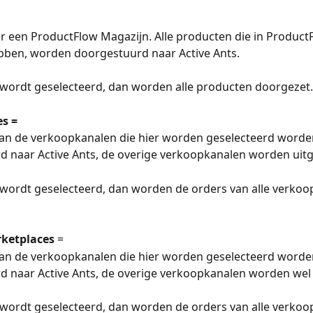
er een ProductFlow Magazijn. Alle producten die in ProductF
bben, worden doorgestuurd naar Active Ants. 
s wordt geselecteerd, dan worden alle producten doorgezet.
s =
van de verkoopkanalen die hier worden geselecteerd worde
 naar Active Ants, de overige verkoopkanalen worden uitg
s wordt geselecteerd, dan worden de orders van alle verkoo
ketplaces
 =
van de verkoopkanalen die hier worden geselecteerd worde
d naar Active Ants, de overige verkoopkanalen worden wel
s wordt geselecteerd, dan worden de orders van alle verkoo