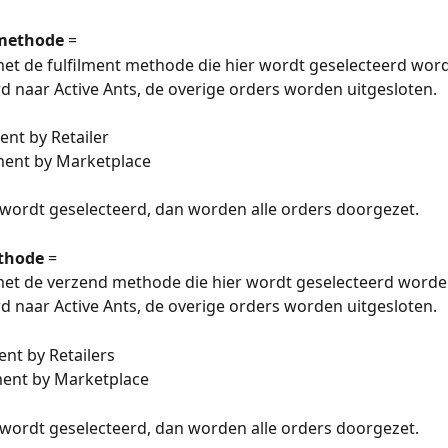
 methode
 =
met de fulfilment methode die hier wordt geselecteerd wor
 naar Active Ants, de overige orders worden uitgesloten.
ent by Retailer
ment by Marketplace
s wordt geselecteerd, dan worden alle orders doorgezet.
thode
 =
met de verzend methode die hier wordt geselecteerd worde
 naar Active Ants, de overige orders worden uitgesloten.
nt by Retailers
ent by Marketplace
s wordt geselecteerd, dan worden alle orders doorgezet.