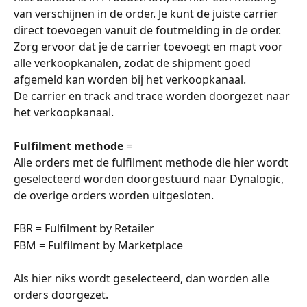
van verschijnen in de order. Je kunt de juiste carrier 
direct toevoegen vanuit de foutmelding in de order.
Zorg ervoor dat je de carrier toevoegt en mapt voor 
alle verkoopkanalen, zodat de shipment goed 
afgemeld kan worden bij het verkoopkanaal.
De carrier en track and trace worden doorgezet naar 
het verkoopkanaal.
Fulfilment methode
 =
Alle orders met de fulfilment methode die hier wordt 
geselecteerd worden doorgestuurd naar Dynalogic, 
de overige orders worden uitgesloten.
FBR = Fulfilment by Retailer
FBM = Fulfilment by Marketplace
Als hier niks wordt geselecteerd, dan worden alle 
orders doorgezet.