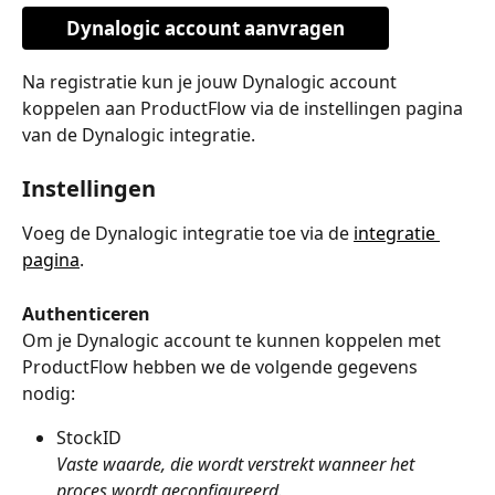
Dynalogic account aanvragen
Na registratie kun je jouw Dynalogic account 
koppelen aan ProductFlow via de instellingen pagina 
van de Dynalogic integratie.
Instellingen
Voeg de Dynalogic integratie toe via de 
integratie 
pagina
.
Authenticeren
Om je Dynalogic account te kunnen koppelen met 
ProductFlow hebben we de volgende gegevens 
nodig:
StockID
Vaste waarde, die wordt verstrekt wanneer het 
proces wordt geconfigureerd.