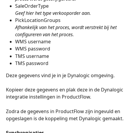
SaleOrderType
Geef hier het type verkooporder aan.
PickLocationGroups
Afhankelijk van het proces, wordt verstrekt bij het 
configureren van het proces.
WMS username
WMS password
TMS username
TMS password
Deze gegevens vind je in je Dynalogic omgeving.
Kopieer deze gegevens en plak deze in de Dynalogic 
integratie instellingen in ProductFlow.
Zodra de gegevens in ProductFlow zijn ingevuld en 
opgeslagen is de koppeling met Dynalogic gemaakt.
Synchronisaties