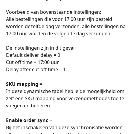
Voorbeeld van bovenstaande instellingen:
Alle bestellingen die voor 17:00 uur zijn besteld 
worden dezelfde dag verzonden, alle bestellingen na 
17:00 uur worden de volgende dag verzonden. 
De instellingen zijn in dit geval:
Default deliver delay = 0
Cut off time = 17:00 uur
Delay after cut off time = 1
SKU mapping =
In deze dynamische tabel heb je de mogelijkheid om 
zelf een SKU mapping voor verzendmethodes toe te 
voegen en beheren. 
Enable order sync =
Bij het inschakelen van deze synchronisatie worden 