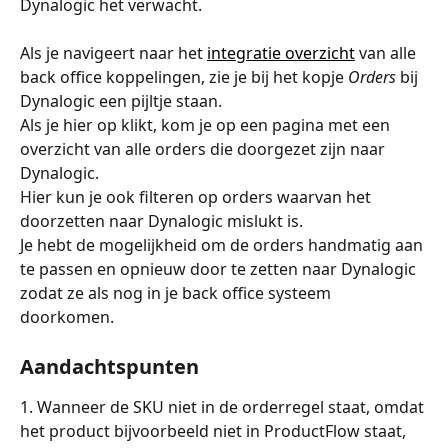
Dynalogic het verwacht.
Als je navigeert naar het 
integratie overzicht
 van alle 
back office koppelingen, zie je bij het kopje 
Orders
 bij 
Dynalogic een pijltje staan.
Als je hier op klikt, kom je op een pagina met een 
overzicht van alle orders die doorgezet zijn naar 
Dynalogic.
Hier kun je ook filteren op orders waarvan het 
doorzetten naar Dynalogic mislukt is.
Je hebt de mogelijkheid om de orders handmatig aan 
te passen en opnieuw door te zetten naar Dynalogic 
zodat ze als nog in je back office systeem 
doorkomen.
Aandachtspunten
1. Wanneer de SKU niet in de orderregel staat, omdat 
het product bijvoorbeeld niet in ProductFlow staat, 