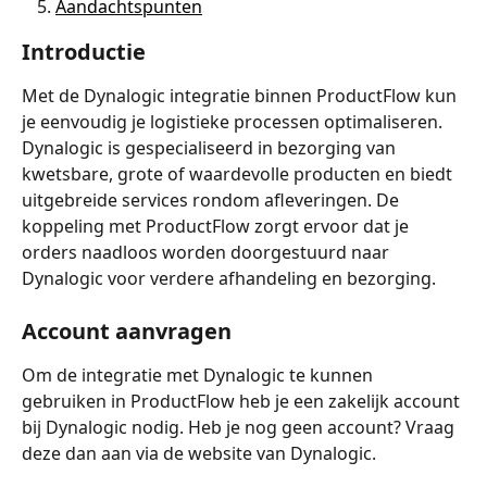
Aandachtspunten
Introductie
Met de Dynalogic integratie binnen ProductFlow kun 
je eenvoudig je logistieke processen optimaliseren. 
Dynalogic is gespecialiseerd in bezorging van 
kwetsbare, grote of waardevolle producten en biedt 
uitgebreide services rondom afleveringen. De 
koppeling met ProductFlow zorgt ervoor dat je 
orders naadloos worden doorgestuurd naar 
Dynalogic voor verdere afhandeling en bezorging.
Account aanvragen
Om de integratie met Dynalogic te kunnen 
gebruiken in ProductFlow heb je een zakelijk account 
bij Dynalogic nodig. Heb je nog geen account? Vraag 
deze dan aan via de website van Dynalogic.