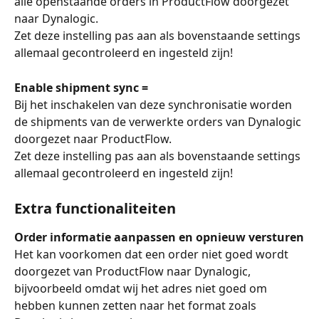
alle openstaande orders in ProductFlow doorgezet 
naar Dynalogic.
Zet deze instelling pas aan als bovenstaande settings 
allemaal gecontroleerd en ingesteld zijn!
Enable shipment sync =
Bij het inschakelen van deze synchronisatie worden 
de shipments van de verwerkte orders van Dynalogic 
doorgezet naar ProductFlow.
Zet deze instelling pas aan als bovenstaande settings 
allemaal gecontroleerd en ingesteld zijn!
Extra functionaliteiten
Order informatie aanpassen en opnieuw versturen
Het kan voorkomen dat een order niet goed wordt 
doorgezet van ProductFlow naar Dynalogic, 
bijvoorbeeld omdat wij het adres niet goed om 
hebben kunnen zetten naar het format zoals 