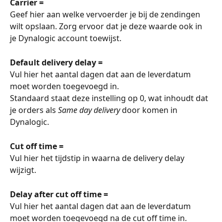
Carrier =
Geef hier aan welke vervoerder je bij de zendingen 
wilt opslaan. Zorg ervoor dat je deze waarde ook in 
je Dynalogic account toewijst.
Default delivery delay =
Vul hier het aantal dagen dat aan de leverdatum 
moet worden toegevoegd in.
Standaard staat deze instelling op 0, wat inhoudt dat 
je orders als 
Same day delivery 
door komen in 
Dynalogic. 
Cut off time =
Vul hier het tijdstip in waarna de delivery delay 
wijzigt. 
Delay after cut off time =
Vul hier het aantal dagen dat aan de leverdatum 
moet worden toegevoegd na de cut off time in. 