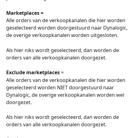
Marketplaces =
Alle orders van de verkoopkanalen die hier worden 
geselecteerd worden doorgestuurd naar Dynalogic, 
de overige verkoopkanalen worden uitgesloten.
Als hier niks wordt geselecteerd, dan worden de 
orders van alle verkoopkanalen doorgezet.
Exclude marketplaces
 =
Alle orders van de verkoopkanalen die hier worden 
geselecteerd worden NIET doorgestuurd naar 
Dynalogic, de overige verkoopkanalen worden wel 
doorgezet.
Als hier niks wordt geselecteerd, dan worden de 
orders van alle verkoopkanalen doorgezet.