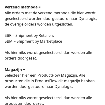
Verzend methode
 =
Alle orders met de verzend methode die hier wordt 
geselecteerd worden doorgestuurd naar Dynalogic, 
de overige orders worden uitgesloten.
SBR = Shipment by Retailers
SBM = Shipment by Marketplace
Als hier niks wordt geselecteerd, dan worden alle 
orders doorgezet.
Magazijn =
Selecteer hier een ProductFlow Magazijn. Alle 
producten die in ProductFlow dit magazijn hebben, 
worden doorgestuurd naar Dynalogic. 
Als hier niks wordt geselecteerd, dan worden alle 
producten doorgezet. 