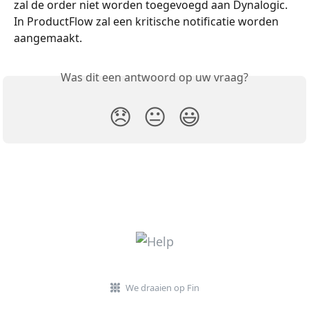
zal de order niet worden toegevoegd aan Dynalogic. 
In ProductFlow zal een kritische notificatie worden 
aangemaakt.
Was dit een antwoord op uw vraag?
😞
😐
😃
We draaien op Fin