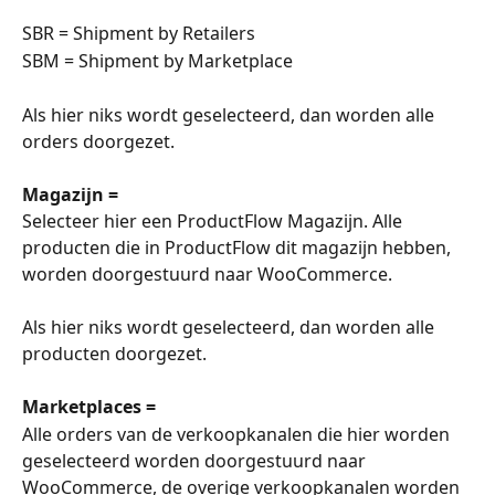
SBR = Shipment by Retailers
SBM = Shipment by Marketplace
Als hier niks wordt geselecteerd, dan worden alle 
orders doorgezet.
Magazijn =
Selecteer hier een ProductFlow Magazijn. Alle 
producten die in ProductFlow dit magazijn hebben, 
worden doorgestuurd naar WooCommerce.
Als hier niks wordt geselecteerd, dan worden alle 
producten doorgezet.
Marketplaces =
Alle orders van de verkoopkanalen die hier worden 
geselecteerd worden doorgestuurd naar 
WooCommerce, de overige verkoopkanalen worden 