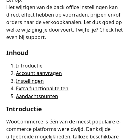
Het wijzigen van de back office instellingen kan 
direct effect hebben op voorraden. prijzen en/of 
orders naar de verkoopkanalen. Let dus goed op 
welke wijziging je doorvoert. Twijfel je? Check het 
even bij support.
Inhoud
Introductie
Account aanvragen
Instellingen
Extra functionaliteiten
Aandachtspunten
Introductie
WooCommerce is één van de meest populaire e-
commerce platforms wereldwijd. Dankzij de 
uitgebreide mogelijkheden, talloze beschikbare 