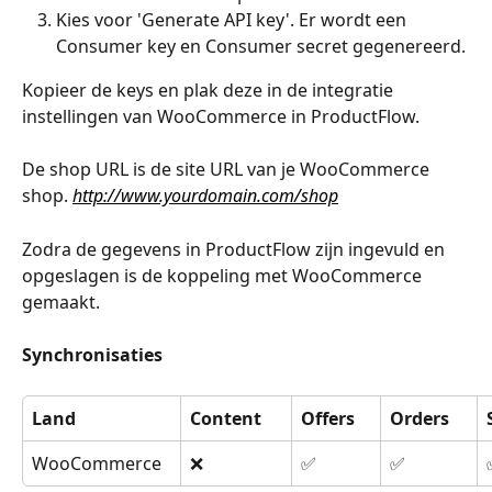
Kies voor 'Generate API key'. Er wordt een 
Consumer key en Consumer secret gegenereerd.
Kopieer de keys en plak deze in de integratie 
instellingen van WooCommerce in ProductFlow.
De shop URL is de site URL van je WooCommerce 
shop. 
http://www.yourdomain.com/shop
Zodra de gegevens in ProductFlow zijn ingevuld en 
opgeslagen is de koppeling met WooCommerce 
gemaakt.
Synchronisaties
Land
Content
Offers
Orders
WooCommerce
❌
✅
✅