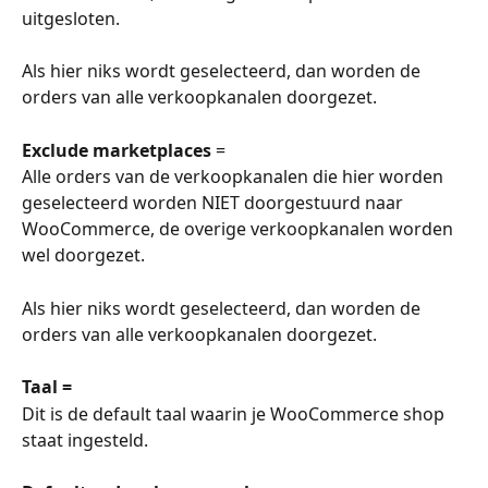
uitgesloten.
Als hier niks wordt geselecteerd, dan worden de 
orders van alle verkoopkanalen doorgezet.
Exclude marketplaces
 =
Alle orders van de verkoopkanalen die hier worden 
geselecteerd worden NIET doorgestuurd naar 
WooCommerce, de overige verkoopkanalen worden 
wel doorgezet.
Als hier niks wordt geselecteerd, dan worden de 
orders van alle verkoopkanalen doorgezet.
Taal =
Dit is de default taal waarin je WooCommerce shop 
staat ingesteld. 