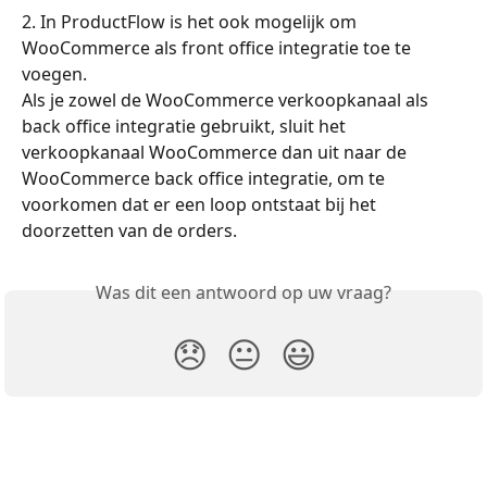
2. In ProductFlow is het ook mogelijk om 
WooCommerce als front office integratie toe te 
voegen.
Als je zowel de WooCommerce verkoopkanaal als 
back office integratie gebruikt, sluit het 
verkoopkanaal WooCommerce dan uit naar de 
WooCommerce back office integratie, om te 
voorkomen dat er een loop ontstaat bij het 
doorzetten van de orders.
Was dit een antwoord op uw vraag?
😞
😐
😃