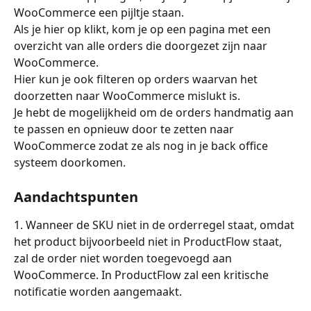
WooCommerce een pijltje staan.
Als je hier op klikt, kom je op een pagina met een 
overzicht van alle orders die doorgezet zijn naar 
WooCommerce.
Hier kun je ook filteren op orders waarvan het 
doorzetten naar WooCommerce mislukt is.
Je hebt de mogelijkheid om de orders handmatig aan 
te passen en opnieuw door te zetten naar 
WooCommerce zodat ze als nog in je back office 
systeem doorkomen.
Aandachtspunten
1. Wanneer de SKU niet in de orderregel staat, omdat 
het product bijvoorbeeld niet in ProductFlow staat, 
zal de order niet worden toegevoegd aan 
WooCommerce. In ProductFlow zal een kritische 
notificatie worden aangemaakt.