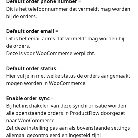
Default order phone number =
Dit is het telefoonnummer dat vermeldt mag worden 
bij de orders.
Default order email =
Dit is het email adres dat vermeldt mag worden bij 
de orders.
Deze is voor WooCommerce verplicht.
Default order status =
Hier vul je in met welke status de orders aangemaakt 
mogen worden in WooCommerce. 
Enable order sync =
Bij het inschakelen van deze synchronisatie worden 
alle openstaande orders in ProductFlow doorgezet 
naar WooCommerce.
Zet deze instelling pas aan als bovenstaande settings 
allemaal gecontroleerd en ingesteld zijn!