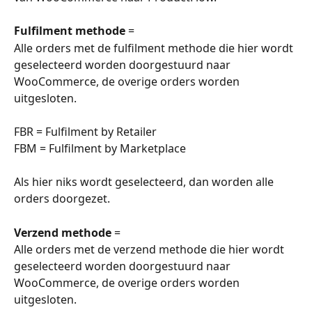
Fulfilment methode
 =
Alle orders met de fulfilment methode die hier wordt 
geselecteerd worden doorgestuurd naar 
WooCommerce, de overige orders worden 
uitgesloten.
FBR = Fulfilment by Retailer
FBM = Fulfilment by Marketplace
Als hier niks wordt geselecteerd, dan worden alle 
orders doorgezet.
Verzend methode
 =
Alle orders met de verzend methode die hier wordt 
geselecteerd worden doorgestuurd naar 
WooCommerce, de overige orders worden 
uitgesloten.