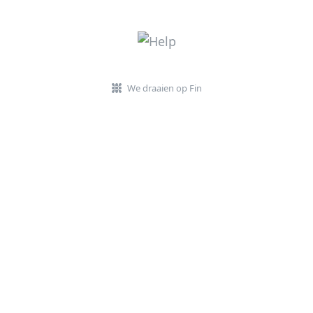
We draaien op Fin