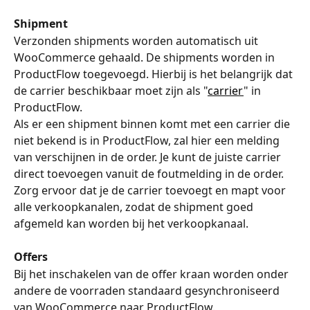
Shipment
Verzonden shipments worden automatisch uit 
WooCommerce gehaald. De shipments worden in 
ProductFlow toegevoegd. Hierbij is het belangrijk dat 
de carrier beschikbaar moet zijn als "
carrier
" in 
ProductFlow.
Als er een shipment binnen komt met een carrier die 
niet bekend is in ProductFlow, zal hier een melding 
van verschijnen in de order. Je kunt de juiste carrier 
direct toevoegen vanuit de foutmelding in de order.
Zorg ervoor dat je de carrier toevoegt en mapt voor 
alle verkoopkanalen, zodat de shipment goed 
afgemeld kan worden bij het verkoopkanaal.
Offers
Bij het inschakelen van de offer kraan worden onder 
andere de voorraden standaard gesynchroniseerd 
van WooCommerce naar ProductFlow.