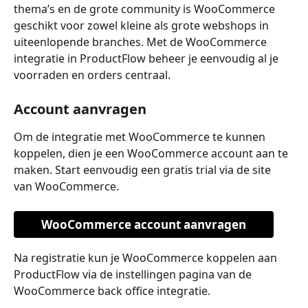
thema’s en de grote community is WooCommerce 
geschikt voor zowel kleine als grote webshops in 
uiteenlopende branches. Met de WooCommerce 
integratie in ProductFlow beheer je eenvoudig al je 
voorraden en orders centraal.
Account aanvragen
Om de integratie met WooCommerce te kunnen 
koppelen, dien je een WooCommerce account aan te 
maken. Start eenvoudig een gratis trial via de site 
van WooCommerce.
WooCommerce account aanvragen
Na registratie kun je WooCommerce koppelen aan 
ProductFlow via de instellingen pagina van de 
WooCommerce back office integratie.