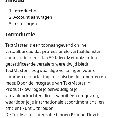
Introductie
Account aanvragen
Instellingen
Introductie
TextMaster is een toonaangevend online 
vertaalbureau dat professionele vertaaldiensten 
aanbiedt in meer dan 50 talen. Met duizenden 
gecertificeerde vertalers wereldwijd biedt 
TextMaster hoogwaardige vertalingen voor e-
commerce, marketing, technische documenten en 
meer. Door de integratie van TextMaster in 
ProductFlow regel je eenvoudig al je 
vertaalopdrachten direct vanuit één omgeving, 
waardoor je je internationale assortiment snel en 
efficiënt kunt uitbreiden.
De TextMaster integratie binnen ProductFlow is 