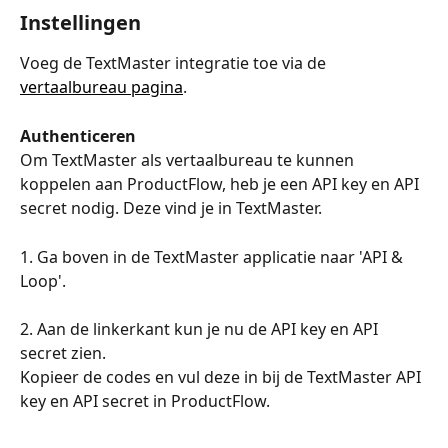
Instellingen
Voeg de TextMaster integratie toe via de 
vertaalbureau pagina
.
Authenticeren
Om TextMaster als vertaalbureau te kunnen 
koppelen aan ProductFlow, heb je een API key en API 
secret nodig. Deze vind je in TextMaster.
1. Ga boven in de TextMaster applicatie naar 'API & 
Loop'.
2. Aan de linkerkant kun je nu de API key en API 
secret zien. 
Kopieer de codes en vul deze in bij de TextMaster API 
key en API secret in ProductFlow.