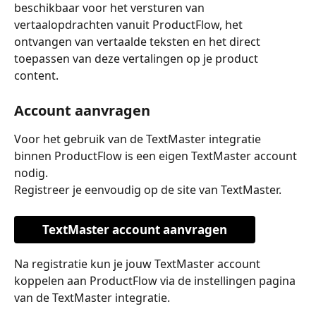
beschikbaar voor het versturen van 
vertaalopdrachten vanuit ProductFlow, het 
ontvangen van vertaalde teksten en het direct 
toepassen van deze vertalingen op je product 
content.
Account aanvragen
Voor het gebruik van de TextMaster integratie 
binnen ProductFlow is een eigen TextMaster account 
nodig.
Registreer je eenvoudig op de site van TextMaster.
TextMaster account aanvragen
Na registratie kun je jouw TextMaster account 
koppelen aan ProductFlow via de instellingen pagina 
van de TextMaster integratie.