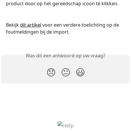
product door op het gereedschap icoon te klikken. 
Bekijk 
dit artikel
 voor een verdere toelichting op de 
foutmeldingen bij de import. 
Was dit een antwoord op uw vraag?
😞
😐
😃