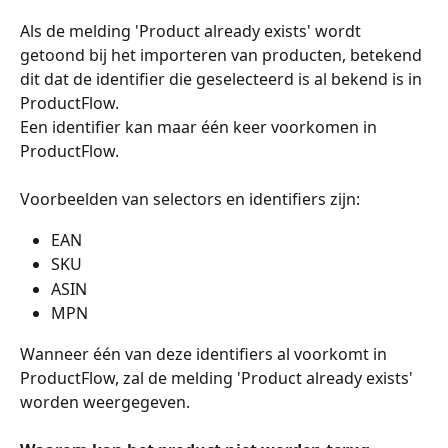
Als de melding 'Product already exists' wordt 
getoond bij het importeren van producten, betekend 
dit dat de identifier die geselecteerd is al bekend is in 
ProductFlow. 
Een identifier kan maar één keer voorkomen in 
ProductFlow. 
Voorbeelden van selectors en identifiers zijn: 
EAN 
SKU
ASIN
MPN 
Wanneer één van deze identifiers al voorkomt in 
ProductFlow, zal de melding 'Product already exists' 
worden weergegeven.