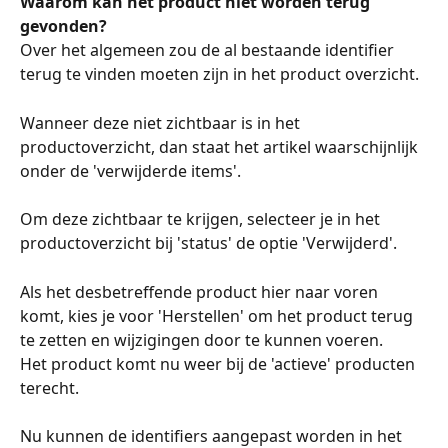
Waarom kan het product niet worden terug 
gevonden? 
Over het algemeen zou de al bestaande identifier 
terug te vinden moeten zijn in het product overzicht. 
Wanneer deze niet zichtbaar is in het 
productoverzicht, dan staat het artikel waarschijnlijk 
onder de 'verwijderde items'. 
Om deze zichtbaar te krijgen, selecteer je in het 
productoverzicht bij 'status' de optie 'Verwijderd'. 
Als het desbetreffende product hier naar voren 
komt, kies je voor 'Herstellen' om het product terug 
te zetten en wijzigingen door te kunnen voeren.  
Het product komt nu weer bij de 'actieve' producten 
terecht.
Nu kunnen de identifiers aangepast worden in het 