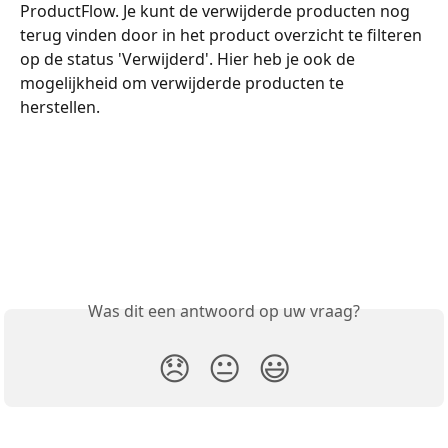
ProductFlow. Je kunt de verwijderde producten nog 
terug vinden door in het product overzicht te filteren 
op de status 'Verwijderd'. Hier heb je ook de 
mogelijkheid om verwijderde producten te 
herstellen. 
Was dit een antwoord op uw vraag?
😞
😐
😃