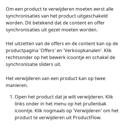
Om een product te verwijderen moeten eerst alle 
synchronisaties van het product uitgeschakeld 
worden. Dit betekend dat de content en offer 
synchronisaties uit gezet moeten worden.
Het uitzetten van de offers en de content kan op de 
productpagina 'Offers' en 'Verkoopkanalen'. Klik 
rechtsonder op het bewerk icoontje en schakel de 
synchronisatie sliders uit. 
Het verwijderen van een product kan op twee 
manieren. 
Open het product dat je wilt verwijderen. Klik 
links onder in het menu op het prullenbak 
icoontje. Klik nogmaals op 'Verwijderen' om het 
product te verwijderen uit ProductFlow. 