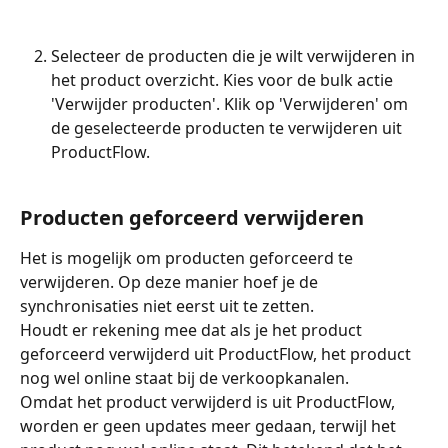
Selecteer de producten die je wilt verwijderen in 
het product overzicht. Kies voor de bulk actie 
'Verwijder producten'. Klik op 'Verwijderen' om 
de geselecteerde producten te verwijderen uit 
ProductFlow. 
Producten geforceerd verwijderen
Het is mogelijk om producten geforceerd te 
verwijderen. Op deze manier hoef je de 
synchronisaties niet eerst uit te zetten. 
Houdt er rekening mee dat als je het product 
geforceerd verwijderd uit ProductFlow, het product 
nog wel online staat bij de verkoopkanalen. 
Omdat het product verwijderd is uit ProductFlow, 
worden er geen updates meer gedaan, terwijl het 