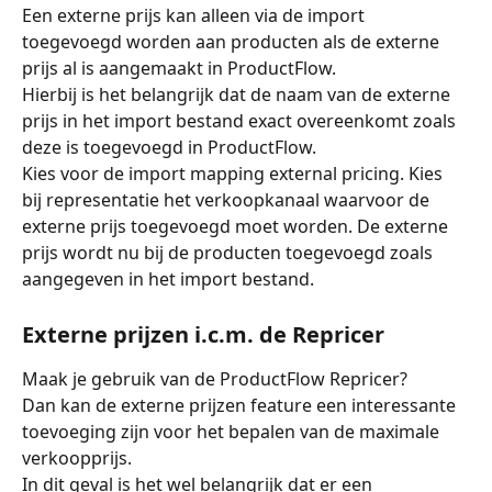
Een externe prijs kan alleen via de import 
toegevoegd worden aan producten als de externe 
prijs al is aangemaakt in ProductFlow.
Hierbij is het belangrijk dat de naam van de externe 
prijs in het import bestand exact overeenkomt zoals 
deze is toegevoegd in ProductFlow.
Kies voor de import mapping external pricing. Kies 
bij representatie het verkoopkanaal waarvoor de 
externe prijs toegevoegd moet worden. De externe 
prijs wordt nu bij de producten toegevoegd zoals 
aangegeven in het import bestand.
Externe prijzen i.c.m. de Repricer
Maak je gebruik van de ProductFlow Repricer? 
Dan kan de externe prijzen feature een interessante 
toevoeging zijn voor het bepalen van de maximale 
verkoopprijs. 
In dit geval is het wel belangrijk dat er een 