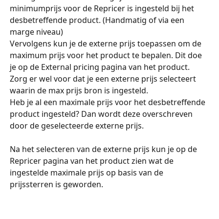
minimumprijs voor de Repricer is ingesteld bij het 
desbetreffende product. (Handmatig of via een 
marge niveau)
Vervolgens kun je de externe prijs toepassen om de 
maximum prijs voor het product te bepalen. Dit doe 
je op de External pricing pagina van het product. 
Zorg er wel voor dat je een externe prijs selecteert 
waarin de max prijs bron is ingesteld. 
Heb je al een maximale prijs voor het desbetreffende 
product ingesteld? Dan wordt deze overschreven 
door de geselecteerde externe prijs. 
Na het selecteren van de externe prijs kun je op de 
Repricer pagina van het product zien wat de 
ingestelde maximale prijs op basis van de 
prijssterren is geworden. 