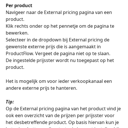
Per product
Navigeer naar de External pricing pagina van een 
product. 
Klik rechts onder op het pennetje om de pagina te 
bewerken.
Selecteer in de dropdown bij External pricing de 
gewenste externe prijs die is aangemaakt in 
ProductFlow. Vergeet de pagina niet op te slaan.
De ingestelde prijsster wordt nu toegepast op het 
product. 
Het is mogelijk om voor ieder verkoopkanaal een 
andere externe prijs te hanteren. 
Tip:
Op de External pricing pagina van het product vind je 
ook een overzicht van de prijzen per prijsster voor 
het desbetreffende product. Op basis hiervan kun je 