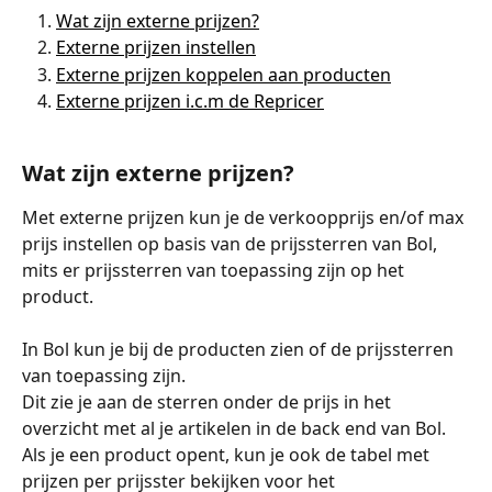
Wat zijn externe prijzen?
Externe prijzen instellen
Externe prijzen koppelen aan producten
Externe prijzen i.c.m de Repricer
Wat zijn externe prijzen?
Met externe prijzen kun je de verkoopprijs en/of max 
prijs instellen op basis van de prijssterren van Bol, 
mits er prijssterren van toepassing zijn op het 
product. 
In Bol kun je bij de producten zien of de prijssterren 
van toepassing zijn. 
Dit zie je aan de sterren onder de prijs in het 
overzicht met al je artikelen in de back end van Bol.
Als je een product opent, kun je ook de tabel met 
prijzen per prijsster bekijken voor het 