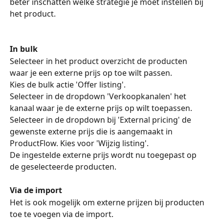
beter inschatten welke strategie je moet instellen bij 
het product. 
In bulk
Selecteer in het product overzicht de producten 
waar je een externe prijs op toe wilt passen.
Kies de bulk actie 'Offer listing'.
Selecteer in de dropdown 'Verkoopkanalen' het 
kanaal waar je de externe prijs op wilt toepassen.
Selecteer in de dropdown bij 'External pricing' de 
gewenste externe prijs die is aangemaakt in 
ProductFlow. Kies voor 'Wijzig listing'.
De ingestelde externe prijs wordt nu toegepast op 
de geselecteerde producten.
Via de import
Het is ook mogelijk om externe prijzen bij producten 
toe te voegen via de import.