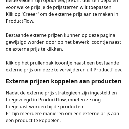
Beide velden zijn optioneel, je kunt dus zelf bepalen 
voor welke prijs je de prijssterren wilt toepassen. 
Klik op 'Creëer' om de externe prijs aan te maken in 
ProductFlow. 
Bestaande externe prijzen kunnen op deze pagina 
gewijzigd worden door op het bewerk icoontje naast 
de externe prijs te klikken. 
Klik op het prullenbak icoontje naast een bestaande 
externe prijs om deze te verwijderen uit ProductFlow.
Externe prijzen koppelen aan producten
Nadat de externe prijs strategieën zijn ingesteld en 
toegevoegd in ProductFlow, moeten ze nog 
toegepast worden bij de producten. 
Er zijn meerdere manieren om een externe prijs aan 
een product te koppelen. 