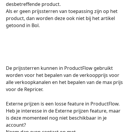
desbetreffende product. 
Als er geen prijssterren van toepassing zijn op het 
product, dan worden deze ook niet bij het artikel 
getoond in Bol. 
De prijssterren kunnen in ProductFlow gebruikt 
worden voor het bepalen van de verkoopprijs voor 
alle verkoopkanalen en het bepalen van de max prijs 
voor de Repricer. 
Externe prijzen is een losse feature in ProductFlow.
Heb je interesse in de Externe prijzen feature, maar 
is deze momenteel nog niet beschikbaar in je 
account?
Neem dan even contact op met 