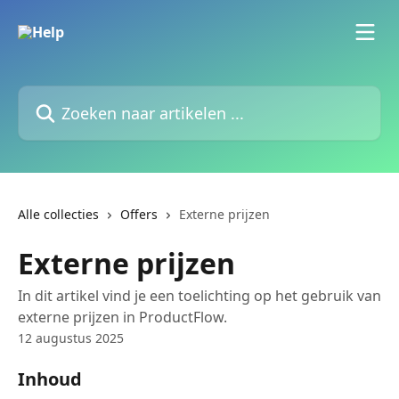
Naar de hoofdinhoud
Zoeken naar artikelen ...
Alle collecties
Offers
Externe prijzen
Externe prijzen
In dit artikel vind je een toelichting op het gebruik van
externe prijzen in ProductFlow.
12 augustus 2025
Inhoud