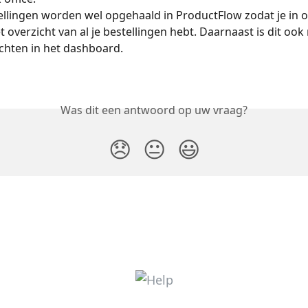
llingen worden wel opgehaald in ProductFlow zodat je in 
 overzicht van al je bestellingen hebt. Daarnaast is dit ook
ichten in het dashboard. 
Was dit een antwoord op uw vraag?
😞
😐
😃