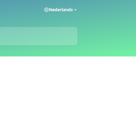
Nederlands