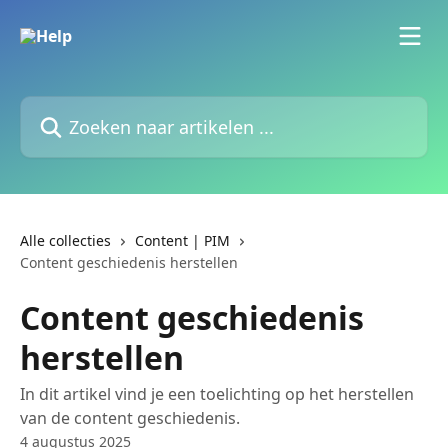
Naar de hoofdinhoud
Zoeken naar artikelen ...
Alle collecties
Content | PIM
Content geschiedenis herstellen
Content geschiedenis
herstellen
In dit artikel vind je een toelichting op het herstellen
van de content geschiedenis.
4 augustus 2025