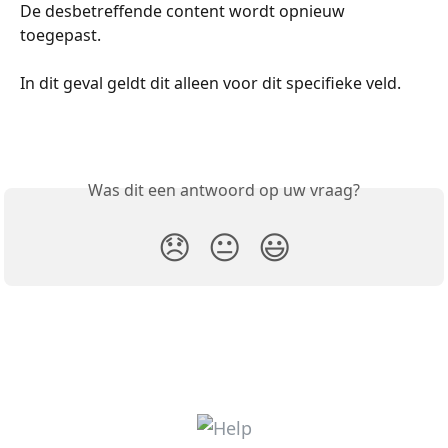
De desbetreffende content wordt opnieuw 
toegepast. 
In dit geval geldt dit alleen voor dit specifieke veld. 
Was dit een antwoord op uw vraag?
😞
😐
😃