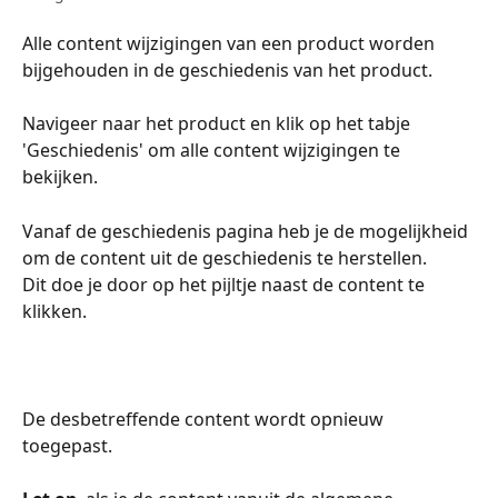
Alle content wijzigingen van een product worden 
bijgehouden in de geschiedenis van het product. 
Navigeer naar het product en klik op het tabje 
'Geschiedenis' om alle content wijzigingen te 
bekijken. 
Vanaf de geschiedenis pagina heb je de mogelijkheid 
om de content uit de geschiedenis te herstellen. 
Dit doe je door op het pijltje naast de content te 
klikken. 
De desbetreffende content wordt opnieuw 
toegepast. 