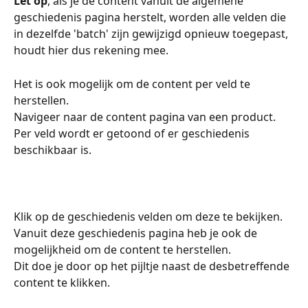
Let op
, als je de content vanuit de algemene 
geschiedenis pagina herstelt, worden alle velden die 
in dezelfde 'batch' zijn gewijzigd opnieuw toegepast, 
houdt hier dus rekening mee. 
Het is ook mogelijk om de content per veld te 
herstellen.
Navigeer naar de content pagina van een product. 
Per veld wordt er getoond of er geschiedenis 
beschikbaar is. 
Klik op de geschiedenis velden om deze te bekijken. 
Vanuit deze geschiedenis pagina heb je ook de 
mogelijkheid om de content te herstellen. 
Dit doe je door op het pijltje naast de desbetreffende 
content te klikken. 