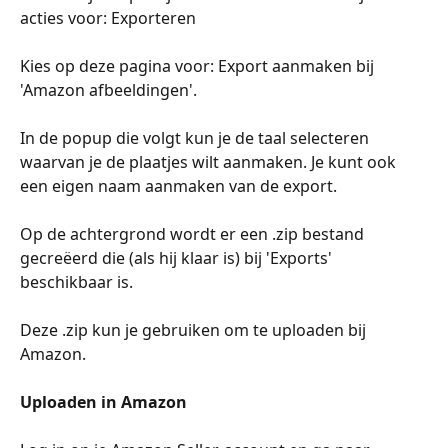
acties voor: Exporteren
Kies op deze pagina voor: Export aanmaken bij 
'Amazon afbeeldingen'.
In de popup die volgt kun je de taal selecteren 
waarvan je de plaatjes wilt aanmaken. Je kunt ook 
een eigen naam aanmaken van de export.
Op de achtergrond wordt er een .zip bestand 
gecreëerd die (als hij klaar is) bij 'Exports' 
beschikbaar is.
Deze .zip kun je gebruiken om te uploaden bij 
Amazon.
Uploaden in Amazon