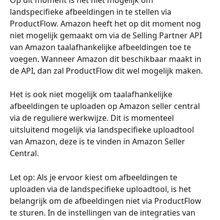
landspecifieke afbeeldingen in te stellen via 
ProductFlow. Amazon heeft het op dit moment nog 
niet mogelijk gemaakt om via de Selling Partner API 
van Amazon taalafhankelijke afbeeldingen toe te 
voegen. Wanneer Amazon dit beschikbaar maakt in 
de API, dan zal ProductFlow dit wel mogelijk maken.
Het is ook niet mogelijk om taalafhankelijke 
afbeeldingen te uploaden op Amazon seller central 
via de reguliere werkwijze. Dit is momenteel 
uitsluitend mogelijk via landspecifieke uploadtool 
van Amazon, deze is te vinden in Amazon Seller 
Central.
Let op: Als je ervoor kiest om afbeeldingen te 
uploaden via de landspecifieke uploadtool, is het 
belangrijk om de afbeeldingen niet via ProductFlow 
te sturen. In de instellingen van de integraties van 