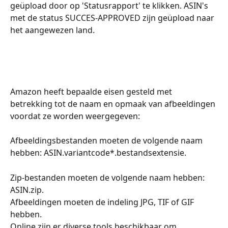
geüpload door op 'Statusrapport' te klikken. ASIN's 
met de status SUCCES-APPROVED zijn geüpload naar 
het aangewezen land.
Amazon heeft bepaalde eisen gesteld met 
betrekking tot de naam en opmaak van afbeeldingen 
voordat ze worden weergegeven:
Afbeeldingsbestanden moeten de volgende naam 
hebben: ASIN.variantcode*.bestandsextensie.
Zip-bestanden moeten de volgende naam hebben: 
ASIN.zip.
Afbeeldingen moeten de indeling JPG, TIF of GIF 
hebben. 
Online zijn er diverse tools beschikbaar om 