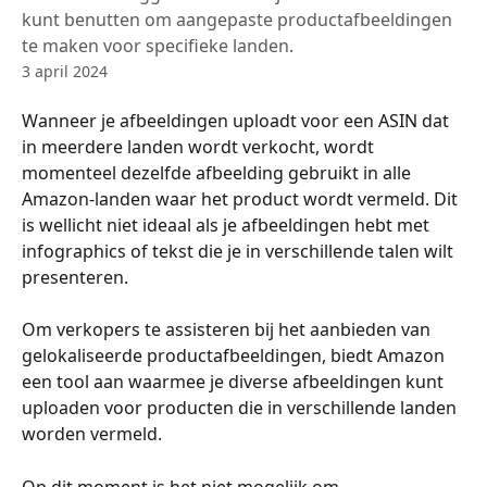
kunt benutten om aangepaste productafbeeldingen
te maken voor specifieke landen.
3 april 2024
Wanneer je afbeeldingen uploadt voor een ASIN dat 
in meerdere landen wordt verkocht, wordt 
momenteel dezelfde afbeelding gebruikt in alle 
Amazon-landen waar het product wordt vermeld. Dit 
is wellicht niet ideaal als je afbeeldingen hebt met 
infographics of tekst die je in verschillende talen wilt 
presenteren.
Om verkopers te assisteren bij het aanbieden van 
gelokaliseerde productafbeeldingen, biedt Amazon 
een tool aan waarmee je diverse afbeeldingen kunt 
uploaden voor producten die in verschillende landen 
worden vermeld.
Op dit moment is het niet mogelijk om 