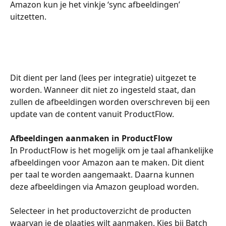
Amazon kun je het vinkje ‘sync afbeeldingen’ 
uitzetten. 
Dit dient per land (lees per integratie) uitgezet te 
worden. Wanneer dit niet zo ingesteld staat, dan 
zullen de afbeeldingen worden overschreven bij een 
update van de content vanuit ProductFlow.
Afbeeldingen aanmaken in ProductFlow
In ProductFlow is het mogelijk om je taal afhankelijke 
afbeeldingen voor Amazon aan te maken. Dit dient 
per taal te worden aangemaakt. Daarna kunnen 
deze afbeeldingen via Amazon geupload worden.
Selecteer in het productoverzicht de producten 
waarvan je de plaatjes wilt aanmaken. Kies bij Batch 