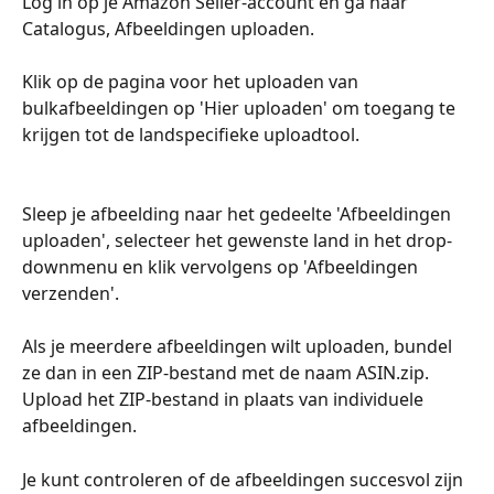
Log in op je Amazon Seller-account en ga naar 
Catalogus, Afbeeldingen uploaden.
Klik op de pagina voor het uploaden van 
bulkafbeeldingen op 'Hier uploaden' om toegang te 
krijgen tot de landspecifieke uploadtool.
Sleep je afbeelding naar het gedeelte 'Afbeeldingen 
uploaden', selecteer het gewenste land in het drop-
downmenu en klik vervolgens op 'Afbeeldingen 
verzenden'.
Als je meerdere afbeeldingen wilt uploaden, bundel 
ze dan in een ZIP-bestand met de naam ASIN.zip. 
Upload het ZIP-bestand in plaats van individuele 
afbeeldingen.
Je kunt controleren of de afbeeldingen succesvol zijn 