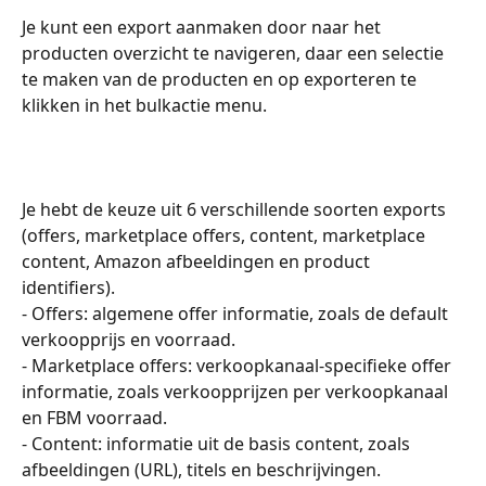
Je kunt een export aanmaken door naar het 
producten overzicht te navigeren, daar een selectie 
te maken van de producten en op exporteren te 
klikken in het bulkactie menu. 
Je hebt de keuze uit 6 verschillende soorten exports 
(offers, marketplace offers, content, marketplace 
content, Amazon afbeeldingen en product 
identifiers). 
- Offers: algemene offer informatie, zoals de default 
verkoopprijs en voorraad.
- Marketplace offers: verkoopkanaal-specifieke offer 
informatie, zoals verkoopprijzen per verkoopkanaal 
en FBM voorraad.
- Content: informatie uit de basis content, zoals 
afbeeldingen (URL), titels en beschrijvingen.