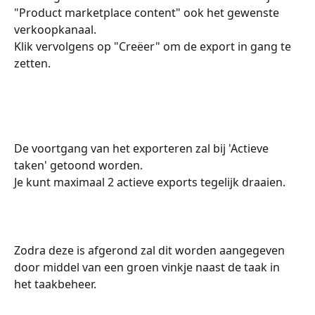
"Product marketplace content" ook het gewenste 
verkoopkanaal. 
Klik vervolgens op "Creëer" om de export in gang te 
zetten. 
De voortgang van het exporteren zal bij 'Actieve 
taken' getoond worden. 
​Je kunt maximaal 2 actieve exports tegelijk draaien. 
Zodra deze is afgerond zal dit worden aangegeven 
door middel van een groen vinkje naast de taak in 
het taakbeheer. 