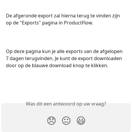
De afgeronde export zal hierna terug te vinden zijn 
op de "Exports" pagina in ProductFlow. 
Op deze pagina kun je alle exports van de afgelopen 
7 dagen terugvinden. Je kunt de export downloaden 
door op de blauwe download knop te klikken. 
Was dit een antwoord op uw vraag?
😞
😐
😃