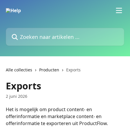
Naar de hoofdinhoud
Zoeken naar artikelen ...
Alle collecties
Producten
Exports
Exports
2 juni 2026
Het is mogelijk om product content- en 
offerinformatie en marketplace content- en 
offerinformatie te exporteren uit ProductFlow. 