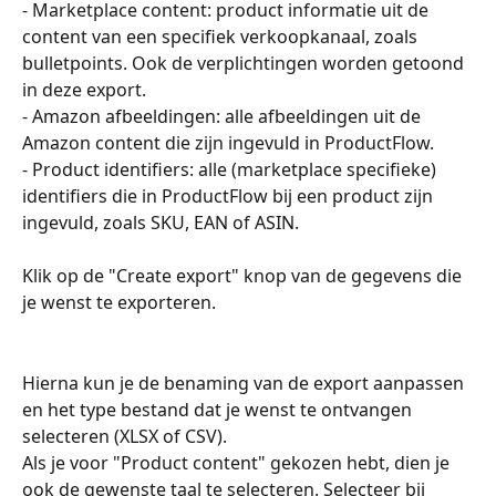
- Marketplace content: product informatie uit de 
content van een specifiek verkoopkanaal, zoals 
bulletpoints. Ook de verplichtingen worden getoond 
in deze export.  
- Amazon afbeeldingen: alle afbeeldingen uit de 
Amazon content die zijn ingevuld in ProductFlow. 
- Product identifiers: alle (marketplace specifieke) 
identifiers die in ProductFlow bij een product zijn 
ingevuld, zoals SKU, EAN of ASIN. 
Klik op de "Create export" knop van de gegevens die 
je wenst te exporteren.
Hierna kun je de benaming van de export aanpassen 
en het type bestand dat je wenst te ontvangen 
selecteren (XLSX of CSV). 
Als je voor "Product content" gekozen hebt, dien je 
ook de gewenste taal te selecteren. Selecteer bij 