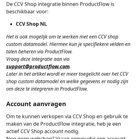
De CCV Shop integratie binnen ProductFlow is 
beschikbaar voor:
CCV Shop NL
Het is ook mogelijk om te werken met een CCV shop 
custom datamodel. Hiermee kun je specifiekere velden en 
talen beheren via ProductFlow. 
Vraag deze integratie aan via 
support@productflow.com
.
Later in het artikel wordt er meer toegelicht over het CCV 
shop custom datamodel en welke gegevens er nodig zijn 
om deze te integreren in ProductFlow.
Account aanvragen
Om te kunnen verkopen via CCV Shop en gebruik te 
maken van de ProductFlow integratie, heb je een 
actief CCV Shop account nodig. 
Nog geen webshop? Vraag eenvoudig een account 