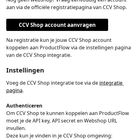
aan via de officiële registratiepagina van CCV Shop.
CCV Shop account aanvragen
Na registratie kun je jouw CCV Shop account 
koppelen aan ProductFlow via de instellingen pagina 
van de CCV Shop integratie.
Instellingen
Voeg de CCV Shop integratie toe via de 
integratie 
pagina
. 
Authenticeren
Om CCV Shop te kunnen koppelen aan ProductFlow 
moet je de API key, API secret en Webshop URL 
invullen.
Deze kun je vinden in je CCV Shop omgeving: