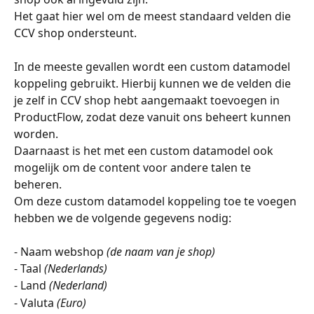
Het gaat hier wel om de meest standaard velden die 
CCV shop ondersteunt.
In de meeste gevallen wordt een custom datamodel 
koppeling gebruikt. Hierbij kunnen we de velden die 
je zelf in CCV shop hebt aangemaakt toevoegen in 
ProductFlow, zodat deze vanuit ons beheert kunnen 
worden.
Daarnaast is het met een custom datamodel ook 
mogelijk om de content voor andere talen te 
beheren.
Om deze custom datamodel koppeling toe te voegen 
hebben we de volgende gegevens nodig:
- Naam webshop 
(de naam van je shop)
- Taal 
(Nederlands)
- Land 
(Nederland)
- Valuta 
(Euro)