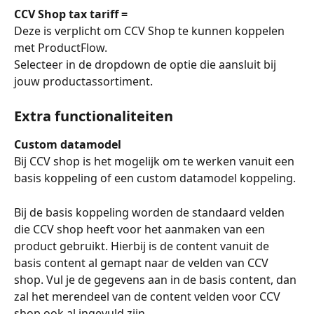
CCV Shop tax tariff = 
Deze is verplicht om CCV Shop te kunnen koppelen 
met ProductFlow. 
Selecteer in de dropdown de optie die aansluit bij 
jouw productassortiment. 
Extra functionaliteiten
Custom datamodel
Bij CCV shop is het mogelijk om te werken vanuit een 
basis koppeling of een custom datamodel koppeling.
Bij de basis koppeling worden de standaard velden 
die CCV shop heeft voor het aanmaken van een 
product gebruikt. Hierbij is de content vanuit de 
basis content al gemapt naar de velden van CCV 
shop. Vul je de gegevens aan in de basis content, dan 
zal het merendeel van de content velden voor CCV 
shop ook al ingevuld zijn. 