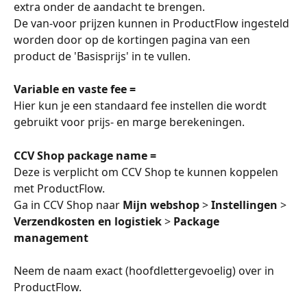
extra onder de aandacht te brengen.
De van-voor prijzen kunnen in ProductFlow ingesteld 
worden door op de kortingen pagina van een 
product de 'Basisprijs' in te vullen. 
Variable en vaste fee =
Hier kun je een standaard fee instellen die wordt 
gebruikt voor prijs- en marge berekeningen.
CCV Shop package name =
Deze is verplicht om CCV Shop te kunnen koppelen 
met ProductFlow. 
Ga in CCV Shop naar 
Mijn webshop
 > 
Instellingen
 > 
Verzendkosten en logistiek
 > 
Package 
management
Neem de naam exact (hoofdlettergevoelig) over in 
ProductFlow.