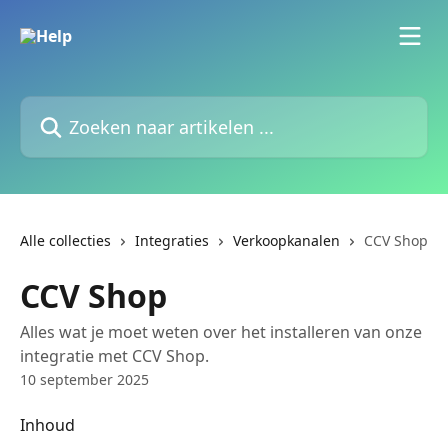
Naar de hoofdinhoud
Zoeken naar artikelen ...
Alle collecties
Integraties
Verkoopkanalen
CCV Shop
CCV Shop
Alles wat je moet weten over het installeren van onze
integratie met CCV Shop.
10 september 2025
Inhoud