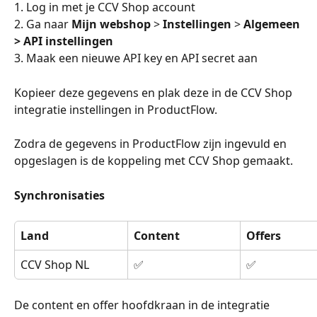
1. Log in met je CCV Shop account
2. Ga naar 
Mijn webshop
 > 
Instellingen
 > 
Algemeen 
>
API instellingen
3. Maak een nieuwe API key en API secret aan
Kopieer deze gegevens en plak deze in de CCV Shop 
integratie instellingen in ProductFlow.
Zodra de gegevens in ProductFlow zijn ingevuld en 
opgeslagen is de koppeling met CCV Shop gemaakt.
Synchronisaties
Land
Content
Offers
CCV Shop NL
✅
✅
De content en offer hoofdkraan in de integratie 