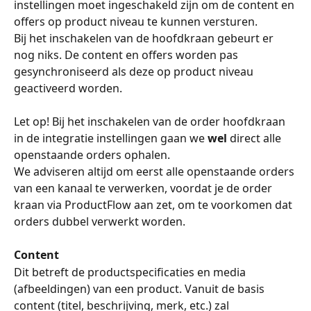
instellingen moet ingeschakeld zijn om de content en 
offers op product niveau te kunnen versturen.
Bij het inschakelen van de hoofdkraan gebeurt er 
nog niks. De content en offers worden pas 
gesynchroniseerd als deze op product niveau 
geactiveerd worden.
Let op! Bij het inschakelen van de order hoofdkraan 
in de integratie instellingen gaan we 
wel
 direct alle 
openstaande orders ophalen.
We adviseren altijd om eerst alle openstaande orders 
van een kanaal te verwerken, voordat je de order 
kraan via ProductFlow aan zet, om te voorkomen dat 
orders dubbel verwerkt worden.
Content
Dit betreft de productspecificaties en media 
(afbeeldingen) van een product. Vanuit de basis 
content (titel, beschrijving, merk, etc.) zal 