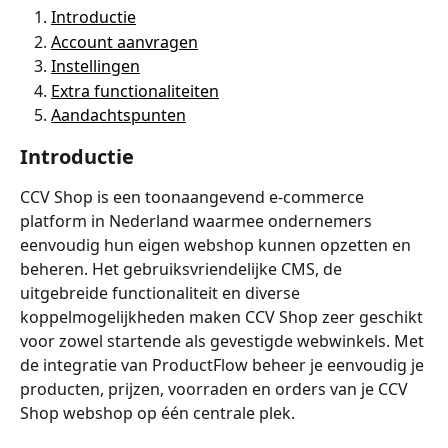
Introductie
Account aanvragen
Instellingen
Extra functionaliteiten
Aandachtspunten
Introductie
CCV Shop is een toonaangevend e-commerce 
platform in Nederland waarmee ondernemers 
eenvoudig hun eigen webshop kunnen opzetten en 
beheren. Het gebruiksvriendelijke CMS, de 
uitgebreide functionaliteit en diverse 
koppelmogelijkheden maken CCV Shop zeer geschikt 
voor zowel startende als gevestigde webwinkels. Met 
de integratie van ProductFlow beheer je eenvoudig je 
producten, prijzen, voorraden en orders van je CCV 
Shop webshop op één centrale plek.