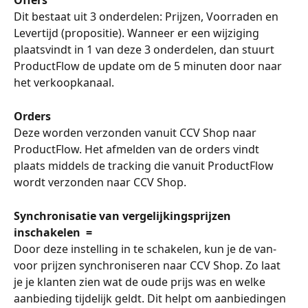
Dit bestaat uit 3 onderdelen: Prijzen, Voorraden en 
Levertijd (propositie). Wanneer er een wijziging 
plaatsvindt in 1 van deze 3 onderdelen, dan stuurt 
ProductFlow de update om de 5 minuten door naar 
het verkoopkanaal.
Orders
Deze worden verzonden vanuit CCV Shop naar 
ProductFlow. Het afmelden van de orders vindt 
plaats middels de tracking die vanuit ProductFlow 
wordt verzonden naar CCV Shop.
Synchronisatie van vergelijkingsprijzen 
inschakelen  = 
Door deze instelling in te schakelen, kun je de van-
voor prijzen synchroniseren naar CCV Shop. Zo laat 
je je klanten zien wat de oude prijs was en welke 
aanbieding tijdelijk geldt. Dit helpt om aanbiedingen 