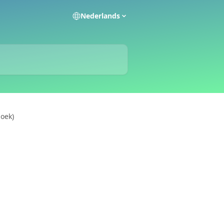
Nederlands
oek)