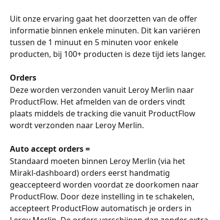
Uit onze ervaring gaat het doorzetten van de offer 
informatie binnen enkele minuten. Dit kan variëren 
tussen de 1 minuut en 5 minuten voor enkele 
producten, bij 100+ producten is deze tijd iets langer.
Orders
Deze worden verzonden vanuit Leroy Merlin naar 
ProductFlow. Het afmelden van de orders vindt 
plaats middels de tracking die vanuit ProductFlow 
wordt verzonden naar Leroy Merlin.
Auto accept orders =
Standaard moeten binnen Leroy Merlin (via het 
Mirakl-dashboard) orders eerst handmatig 
geaccepteerd worden voordat ze doorkomen naar 
ProductFlow. Door deze instelling in te schakelen, 
accepteert ProductFlow automatisch je orders in 
Leroy Merlin. De orders verschijnen dan zonder extra 