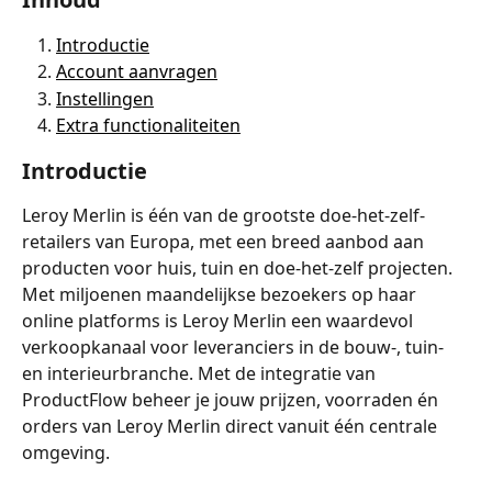
Introductie
Account aanvragen
Instellingen
Extra functionaliteiten
Introductie
Leroy Merlin is één van de grootste doe-het-zelf-
retailers van Europa, met een breed aanbod aan 
producten voor huis, tuin en doe-het-zelf projecten. 
Met miljoenen maandelijkse bezoekers op haar 
online platforms is Leroy Merlin een waardevol 
verkoopkanaal voor leveranciers in de bouw-, tuin- 
en interieurbranche. Met de integratie van 
ProductFlow beheer je jouw prijzen, voorraden én 
orders van Leroy Merlin direct vanuit één centrale 
omgeving.