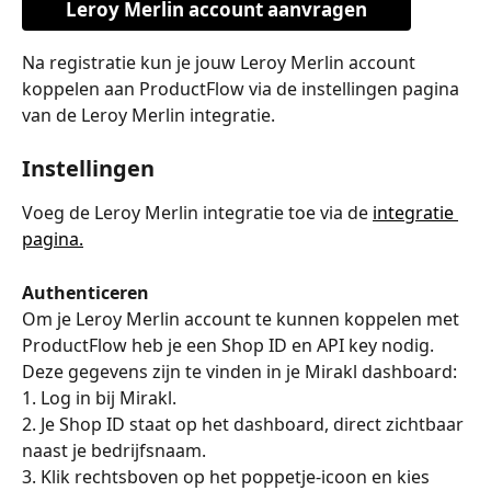
Leroy Merlin account aanvragen
Na registratie kun je jouw Leroy Merlin account 
koppelen aan ProductFlow via de instellingen pagina 
van de Leroy Merlin integratie.
Instellingen
Voeg de Leroy Merlin integratie toe via de 
integratie 
pagina.
Authenticeren
Om je Leroy Merlin account te kunnen koppelen met 
ProductFlow heb je een Shop ID en API key nodig. 
Deze gegevens zijn te vinden in je Mirakl dashboard:
1. Log in bij Mirakl.
2. Je Shop ID staat op het dashboard, direct zichtbaar 
naast je bedrijfsnaam.
3. Klik rechtsboven op het poppetje-icoon en kies 