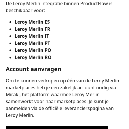
De Leroy Merlin integratie binnen ProductFlow is 
beschikbaar voor:
Leroy Merlin ES
Leroy Merlin FR
Leroy Merlin IT
Leroy Merlin PT
Leroy Merlin PO
Leroy Merlin RO
Account aanvragen
Om te kunnen verkopen op één van de Leroy Merlin 
marketplaces heb je een zakelijk account nodig via 
Mirakl, het platform waarmee Leroy Merlin 
samenwerkt voor haar marketplaces. Je kunt je 
aanmelden via de officiële leverancierspagina van 
Leroy Merlin.