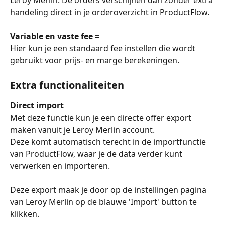
handeling direct in je orderoverzicht in ProductFlow.
Variable en vaste fee =
Hier kun je een standaard fee instellen die wordt 
gebruikt voor prijs- en marge berekeningen.
Extra functionaliteiten
Direct import
Met deze functie kun je een directe offer export 
maken vanuit je Leroy Merlin account.
Deze komt automatisch terecht in de importfunctie 
van ProductFlow, waar je de data verder kunt 
verwerken en importeren.
Deze export maak je door op de instellingen pagina 
van Leroy Merlin op de blauwe 'Import' button te 
klikken.