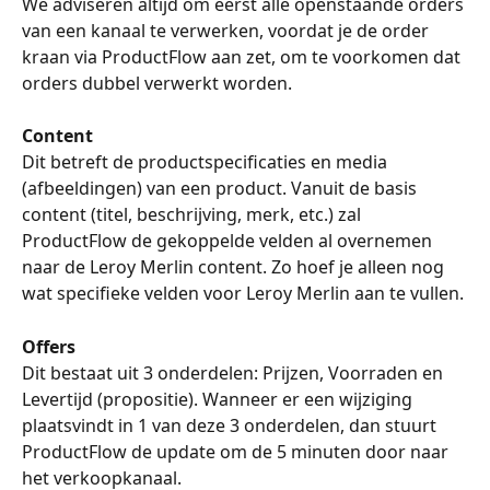
We adviseren altijd om eerst alle openstaande orders 
van een kanaal te verwerken, voordat je de order 
kraan via ProductFlow aan zet, om te voorkomen dat 
orders dubbel verwerkt worden.
Content
Dit betreft de productspecificaties en media 
(afbeeldingen) van een product. Vanuit de basis 
content (titel, beschrijving, merk, etc.) zal 
ProductFlow de gekoppelde velden al overnemen 
naar de Leroy Merlin content. Zo hoef je alleen nog 
wat specifieke velden voor Leroy Merlin aan te vullen.
Offers
Dit bestaat uit 3 onderdelen: Prijzen, Voorraden en 
Levertijd (propositie). Wanneer er een wijziging 
plaatsvindt in 1 van deze 3 onderdelen, dan stuurt 
ProductFlow de update om de 5 minuten door naar 
het verkoopkanaal.