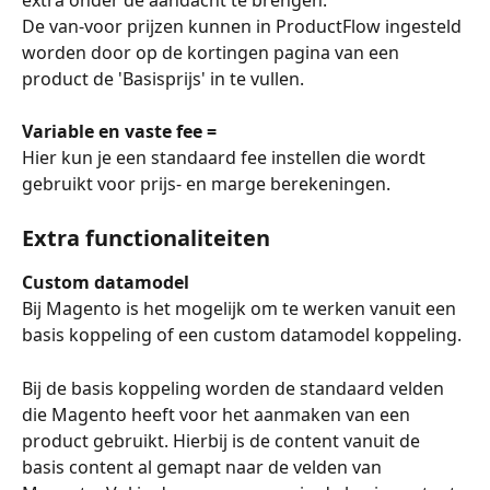
De van-voor prijzen kunnen in ProductFlow ingesteld 
worden door op de kortingen pagina van een 
product de 'Basisprijs' in te vullen.
Variable en vaste fee =
Hier kun je een standaard fee instellen die wordt 
gebruikt voor prijs- en marge berekeningen.
Extra functionaliteiten
Custom datamodel
Bij Magento is het mogelijk om te werken vanuit een 
basis koppeling of een custom datamodel koppeling.
Bij de basis koppeling worden de standaard velden 
die Magento heeft voor het aanmaken van een 
product gebruikt. Hierbij is de content vanuit de 
basis content al gemapt naar de velden van 