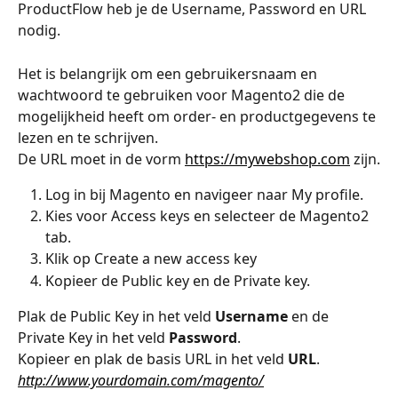
ProductFlow heb je de Username, Password en URL 
nodig.
Het is belangrijk om een ​​gebruikersnaam en 
wachtwoord te gebruiken voor Magento2 die de 
mogelijkheid heeft om order- en productgegevens te 
lezen en te schrijven. 
De URL moet in de vorm 
https://mywebshop.com
 zijn.
Log in bij Magento en navigeer naar My profile. 
Kies voor Access keys en selecteer de Magento2 
tab. 
Klik op Create a new access key
Kopieer de Public key en de Private key. 
Plak de Public Key in het veld 
Username
 en de 
Private Key in het veld 
Password
. 
Kopieer en plak de basis URL in het veld 
URL
. 
http://www.yourdomain.com/magento/