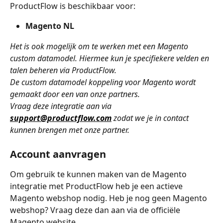
ProductFlow is beschikbaar voor:
Magento NL
Het is ook mogelijk om te werken met een Magento 
custom datamodel. Hiermee kun je specifiekere velden en 
talen beheren via ProductFlow. 
De custom datamodel koppeling voor Magento wordt 
gemaakt door een van onze partners. 
Vraag deze integratie aan via 
support@productflow.com
 zodat we je in contact 
kunnen brengen met onze partner. 
Account aanvragen
Om gebruik te kunnen maken van de Magento 
integratie met ProductFlow heb je een actieve 
Magento webshop nodig. Heb je nog geen Magento 
webshop? Vraag deze dan aan via de officiële 
Magento website.