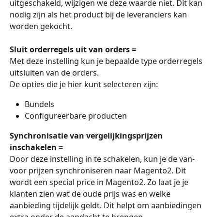
uitgeschakeld, wijzigen we deze waarde niet. Dit kan 
nodig zijn als het product bij de leveranciers kan 
worden gekocht. 
Sluit orderregels uit van orders =
Met deze instelling kun je bepaalde type orderregels 
uitsluiten van de orders.
De opties die je hier kunt selecteren zijn:
Bundels
Configureerbare producten
Synchronisatie van vergelijkingsprijzen 
inschakelen =
Door deze instelling in te schakelen, kun je de van-
voor prijzen synchroniseren naar Magento2. Dit 
wordt een special price in Magento2. Zo laat je je 
klanten zien wat de oude prijs was en welke 
aanbieding tijdelijk geldt. Dit helpt om aanbiedingen 
extra onder de aandacht te brengen.