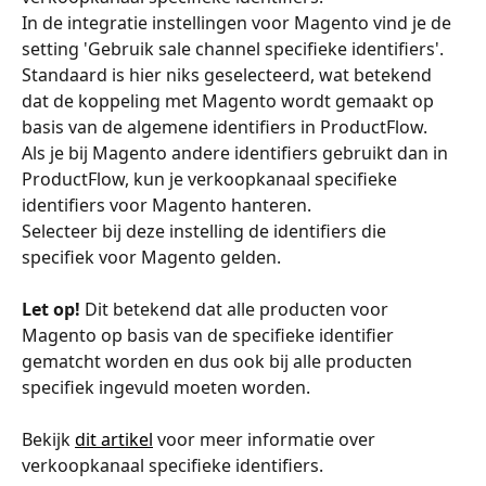
In de integratie instellingen voor Magento vind je de 
setting 'Gebruik sale channel specifieke identifiers'. 
Standaard is hier niks geselecteerd, wat betekend 
dat de koppeling met Magento wordt gemaakt op 
basis van de algemene identifiers in ProductFlow. 
Als je bij Magento andere identifiers gebruikt dan in 
ProductFlow, kun je verkoopkanaal specifieke 
identifiers voor Magento hanteren. 
Selecteer bij deze instelling de identifiers die 
specifiek voor Magento gelden. 
Let op!
 Dit betekend dat alle producten voor 
Magento op basis van de specifieke identifier 
gematcht worden en dus ook bij alle producten 
specifiek ingevuld moeten worden. 
Bekijk 
dit artikel
 voor meer informatie over 
verkoopkanaal specifieke identifiers. 