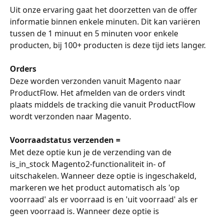
Uit onze ervaring gaat het doorzetten van de offer 
informatie binnen enkele minuten. Dit kan variëren 
tussen de 1 minuut en 5 minuten voor enkele 
producten, bij 100+ producten is deze tijd iets langer.
Orders
Deze worden verzonden vanuit Magento naar 
ProductFlow. Het afmelden van de orders vindt 
plaats middels de tracking die vanuit ProductFlow 
wordt verzonden naar Magento.
Voorraadstatus verzenden =
Met deze optie kun je de verzending van de 
is_in_stock Magento2-functionaliteit in- of 
uitschakelen. Wanneer deze optie is ingeschakeld, 
markeren we het product automatisch als 'op 
voorraad' als er voorraad is en 'uit voorraad' als er 
geen voorraad is. Wanneer deze optie is 