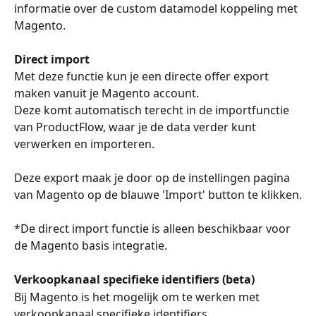
informatie over de custom datamodel koppeling met 
Magento. 
Direct import
Met deze functie kun je een directe offer export 
maken vanuit je Magento account.
Deze komt automatisch terecht in de importfunctie 
van ProductFlow, waar je de data verder kunt 
verwerken en importeren.
Deze export maak je door op de instellingen pagina 
van Magento op de blauwe 'Import' button te klikken.
*De direct import functie is alleen beschikbaar voor 
de Magento basis integratie. 
Verkoopkanaal specifieke identifiers (beta)
Bij Magento is het mogelijk om te werken met 
verkoopkanaal specifieke identifiers. 