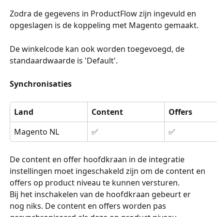
Zodra de gegevens in ProductFlow zijn ingevuld en 
opgeslagen is de koppeling met Magento gemaakt.
De winkelcode kan ook worden toegevoegd, de 
standaardwaarde is 'Default'.
Synchronisaties
Land
Content
Offers
Magento NL
✅
✅
De content en offer hoofdkraan in de integratie 
instellingen moet ingeschakeld zijn om de content en 
offers op product niveau te kunnen versturen.
Bij het inschakelen van de hoofdkraan gebeurt er 
nog niks. De content en offers worden pas 