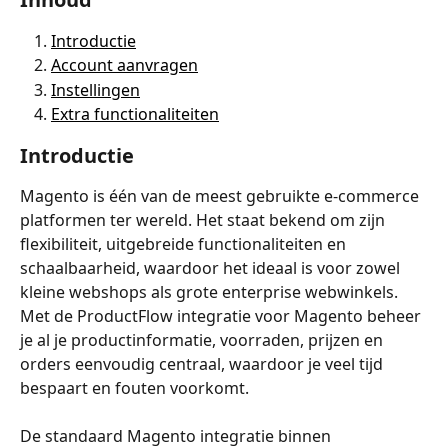
Introductie
Account aanvragen
Instellingen
Extra functionaliteiten
Introductie
Magento is één van de meest gebruikte e-commerce 
platformen ter wereld. Het staat bekend om zijn 
flexibiliteit, uitgebreide functionaliteiten en 
schaalbaarheid, waardoor het ideaal is voor zowel 
kleine webshops als grote enterprise webwinkels. 
Met de ProductFlow integratie voor Magento beheer 
je al je productinformatie, voorraden, prijzen en 
orders eenvoudig centraal, waardoor je veel tijd 
bespaart en fouten voorkomt.
De standaard Magento integratie binnen 