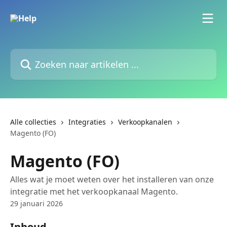
Naar de hoofdinhoud
Zoeken naar artikelen ...
Alle collecties
Integraties
Verkoopkanalen
Magento (FO)
Magento (FO)
Alles wat je moet weten over het installeren van onze
integratie met het verkoopkanaal Magento.
29 januari 2026
Inhoud