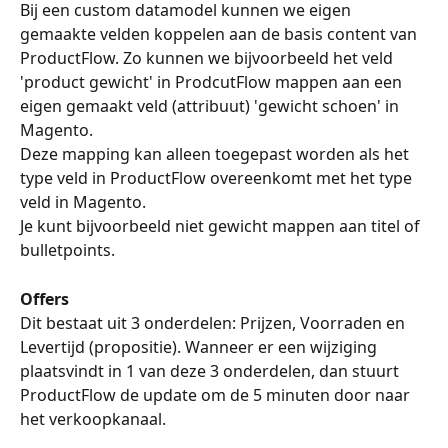
Bij een custom datamodel kunnen we eigen 
gemaakte velden koppelen aan de basis content van 
ProductFlow. Zo kunnen we bijvoorbeeld het veld 
'product gewicht' in ProdcutFlow mappen aan een 
eigen gemaakt veld (attribuut) 'gewicht schoen' in 
Magento. 
Deze mapping kan alleen toegepast worden als het 
type veld in ProductFlow overeenkomt met het type 
veld in Magento. 
Je kunt bijvoorbeeld niet gewicht mappen aan titel of 
bulletpoints.
Offers
Dit bestaat uit 3 onderdelen: Prijzen, Voorraden en 
Levertijd (propositie). Wanneer er een wijziging 
plaatsvindt in 1 van deze 3 onderdelen, dan stuurt 
ProductFlow de update om de 5 minuten door naar 
het verkoopkanaal.