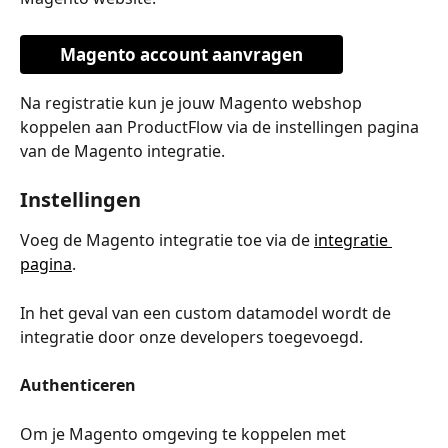
Magento account aanvragen
Na registratie kun je jouw Magento webshop 
koppelen aan ProductFlow via de instellingen pagina 
van de Magento integratie.
Instellingen
Voeg de Magento integratie toe via de 
integratie 
pagina
.
In het geval van een custom datamodel wordt de 
integratie door onze developers toegevoegd.
Authenticeren
Om je Magento omgeving te koppelen met 