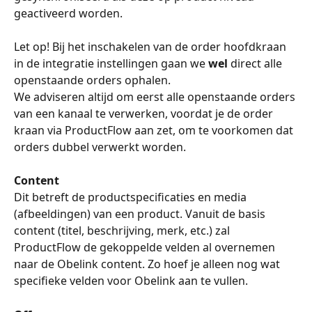
geactiveerd worden.
Let op! Bij het inschakelen van de order hoofdkraan 
in de integratie instellingen gaan we 
wel
 direct alle 
openstaande orders ophalen.
We adviseren altijd om eerst alle openstaande orders 
van een kanaal te verwerken, voordat je de order 
kraan via ProductFlow aan zet, om te voorkomen dat 
orders dubbel verwerkt worden.
Content
Dit betreft de productspecificaties en media 
(afbeeldingen) van een product. Vanuit de basis 
content (titel, beschrijving, merk, etc.) zal 
ProductFlow de gekoppelde velden al overnemen 
naar de Obelink content. Zo hoef je alleen nog wat 
specifieke velden voor Obelink aan te vullen.