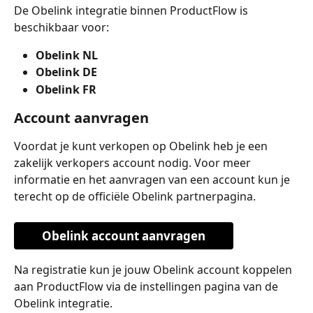
De Obelink integratie binnen ProductFlow is 
beschikbaar voor:
Obelink NL
Obelink DE
Obelink FR
Account aanvragen
Voordat je kunt verkopen op Obelink heb je een 
zakelijk verkopers account nodig. Voor meer 
informatie en het aanvragen van een account kun je 
terecht op de officiële Obelink partnerpagina.
Obelink account aanvragen
Na registratie kun je jouw Obelink account koppelen 
aan ProductFlow via de instellingen pagina van de 
Obelink integratie.