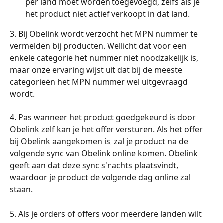
per land moet worden toegevoegd, zelfs als je 
het product niet actief verkoopt in dat land.
3. Bij Obelink wordt verzocht het MPN nummer te 
vermelden bij producten. Wellicht dat voor een 
enkele categorie het nummer niet noodzakelijk is, 
maar onze ervaring wijst uit dat bij de meeste 
categorieën het MPN nummer wel uitgevraagd 
wordt.
4. Pas wanneer het product goedgekeurd is door 
Obelink zelf kan je het offer versturen. Als het offer 
bij Obelink aangekomen is, zal je product na de 
volgende sync van Obelink online komen. Obelink 
geeft aan dat deze sync s'nachts plaatsvindt, 
waardoor je product de volgende dag online zal 
staan.
5. Als je orders of offers voor meerdere landen wilt 