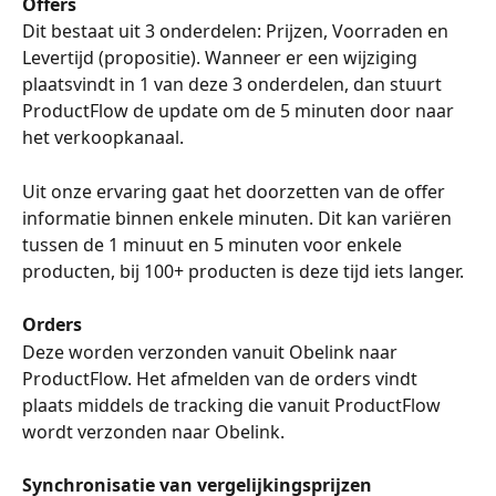
Offers
Dit bestaat uit 3 onderdelen: Prijzen, Voorraden en 
Levertijd (propositie). Wanneer er een wijziging 
plaatsvindt in 1 van deze 3 onderdelen, dan stuurt 
ProductFlow de update om de 5 minuten door naar 
het verkoopkanaal.
Uit onze ervaring gaat het doorzetten van de offer 
informatie binnen enkele minuten. Dit kan variëren 
tussen de 1 minuut en 5 minuten voor enkele 
producten, bij 100+ producten is deze tijd iets langer.
Orders
Deze worden verzonden vanuit Obelink naar 
ProductFlow. Het afmelden van de orders vindt 
plaats middels de tracking die vanuit ProductFlow 
wordt verzonden naar Obelink.
Synchronisatie van vergelijkingsprijzen 