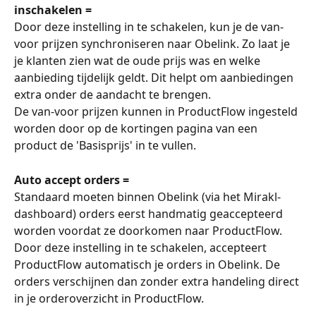
inschakelen =
Door deze instelling in te schakelen, kun je de van-
voor prijzen synchroniseren naar Obelink. Zo laat je 
je klanten zien wat de oude prijs was en welke 
aanbieding tijdelijk geldt. Dit helpt om aanbiedingen 
extra onder de aandacht te brengen.
De van-voor prijzen kunnen in ProductFlow ingesteld 
worden door op de kortingen pagina van een 
product de 'Basisprijs' in te vullen.
Auto accept orders =
Standaard moeten binnen Obelink (via het Mirakl-
dashboard) orders eerst handmatig geaccepteerd 
worden voordat ze doorkomen naar ProductFlow. 
Door deze instelling in te schakelen, accepteert 
ProductFlow automatisch je orders in Obelink. De 
orders verschijnen dan zonder extra handeling direct 
in je orderoverzicht in ProductFlow.