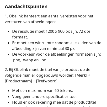
Aandachtspunten
1. Obelink hanteert een aantal vereisten voor het 
versturen van afbeeldingen:
De resolutie moet 1200 x 900 px zijn, 72 dpi 
formaat.
Er moet een wit ruimte rondom alle zijden van de 
afbeelding zijn van minimaal 30 px.
De voorkeur voor de afbeeldingen formaten zijn: 
.png, .webp en .jpg.
2. Bij Obelink moet de titel van je product op de 
volgende manier opgebouwd worden: [Merk] + 
[Productnaam] + [Trefwoord].
Met een maximum van 60 tekens.
Voeg geen andere specificaties toe.
Houd er ook rekening mee dat de producttitel 