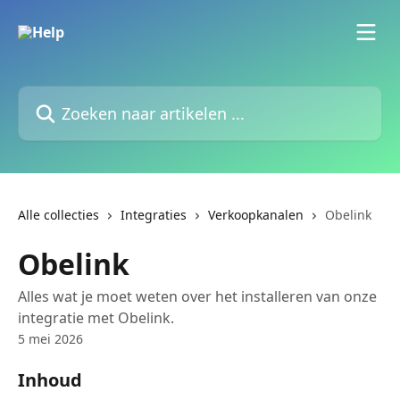
Naar de hoofdinhoud
Zoeken naar artikelen ...
Alle collecties
Integraties
Verkoopkanalen
Obelink
Obelink
Alles wat je moet weten over het installeren van onze
integratie met Obelink.
5 mei 2026
Inhoud