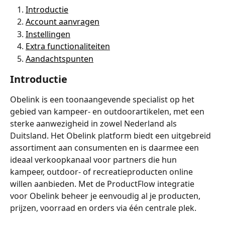
Introductie
Account aanvragen
Instellingen
Extra functionaliteiten
Aandachtspunten
Introductie
Obelink is een toonaangevende specialist op het 
gebied van kampeer- en outdoorartikelen, met een 
sterke aanwezigheid in zowel Nederland als 
Duitsland. Het Obelink platform biedt een uitgebreid 
assortiment aan consumenten en is daarmee een 
ideaal verkoopkanaal voor partners die hun 
kampeer, outdoor- of recreatieproducten online 
willen aanbieden. Met de ProductFlow integratie 
voor Obelink beheer je eenvoudig al je producten, 
prijzen, voorraad en orders via één centrale plek.