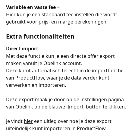
Variable en vaste fee =
Hier kun je een standaard fee instellen die wordt 
gebruikt voor prijs- en marge berekeningen.
Extra functionaliteiten
Direct import
Met deze functie kun je een directe offer export 
maken vanuit je Obelink account.
Deze komt automatisch terecht in de importfunctie 
van ProductFlow, waar je de data verder kunt 
verwerken en importeren.
Deze export maak je door op de instellingen pagina 
van Obelink op de blauwe 'Import' button te klikken.
Je vindt 
hier
 een uitleg over hoe je deze export 
uiteindelijk kunt importeren in ProductFlow.