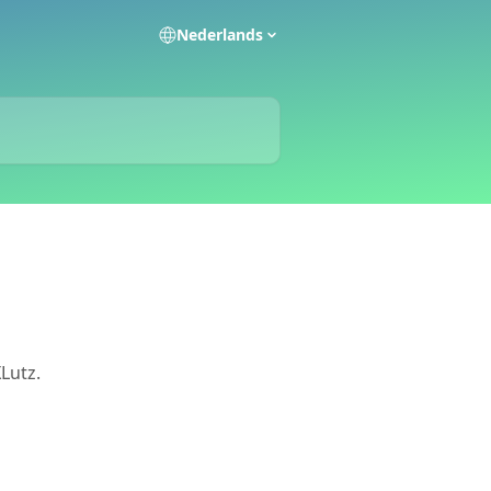
Nederlands
Lutz.