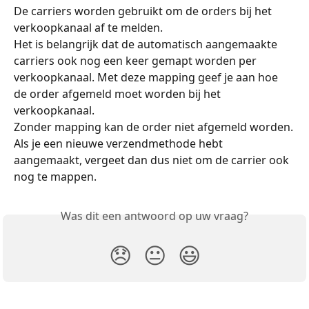
De carriers worden gebruikt om de orders bij het 
verkoopkanaal af te melden.
Het is belangrijk dat de automatisch aangemaakte 
carriers ook nog een keer gemapt worden per 
verkoopkanaal. Met deze mapping geef je aan hoe 
de order afgemeld moet worden bij het 
verkoopkanaal.
Zonder mapping kan de order niet afgemeld worden.
Als je een nieuwe verzendmethode hebt 
aangemaakt, vergeet dan dus niet om de carrier ook 
nog te mappen.
Was dit een antwoord op uw vraag?
😞
😐
😃