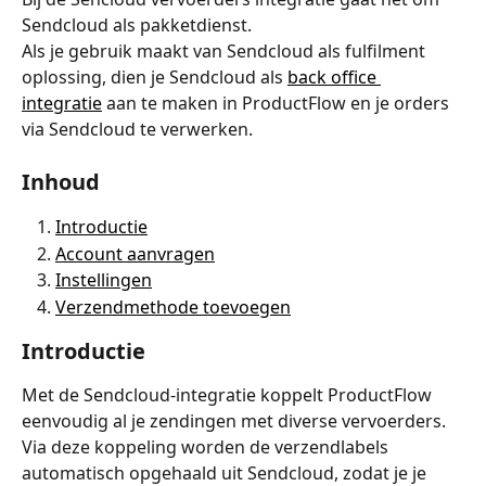
Sendcloud als pakketdienst.
Als je gebruik maakt van Sendcloud als fulfilment 
oplossing, dien je Sendcloud als 
back office 
integratie
 aan te maken in ProductFlow en je orders 
via Sendcloud te verwerken.
Inhoud
Introductie
Account aanvragen
Instellingen
Verzendmethode toevoegen
Introductie
Met de Sendcloud-integratie koppelt ProductFlow 
eenvoudig al je zendingen met diverse vervoerders. 
Via deze koppeling worden de verzendlabels 
automatisch opgehaald uit Sendcloud, zodat je je 