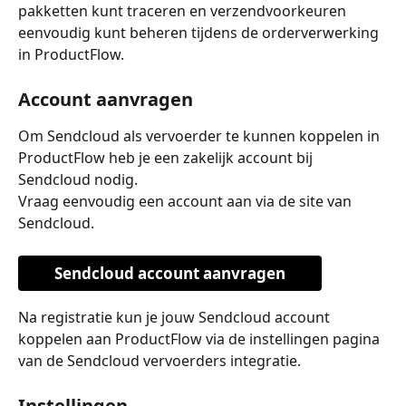
pakketten kunt traceren en verzendvoorkeuren 
eenvoudig kunt beheren tijdens de orderverwerking 
in ProductFlow.
Account aanvragen
Om Sendcloud als vervoerder te kunnen koppelen in 
ProductFlow heb je een zakelijk account bij 
Sendcloud nodig.
Vraag eenvoudig een account aan via de site van 
Sendcloud.
Sendcloud account aanvragen
Na registratie kun je jouw Sendcloud account 
koppelen aan ProductFlow via de instellingen pagina 
van de Sendcloud vervoerders integratie.
Instellingen