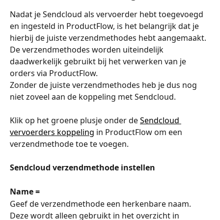
Nadat je Sendcloud als vervoerder hebt toegevoegd 
en ingesteld in ProductFlow, is het belangrijk dat je 
hierbij de juiste verzendmethodes hebt aangemaakt.
De verzendmethodes worden uiteindelijk 
daadwerkelijk gebruikt bij het verwerken van je 
orders via ProductFlow.
Zonder de juiste verzendmethodes heb je dus nog 
niet zoveel aan de koppeling met Sendcloud.
Klik op het groene plusje onder de 
Sendcloud 
vervoerders koppeling
 in ProductFlow om een 
verzendmethode toe te voegen.
Sendcloud verzendmethode instellen
Name =
Geef de verzendmethode een herkenbare naam. 
Deze wordt alleen gebruikt in het overzicht in 