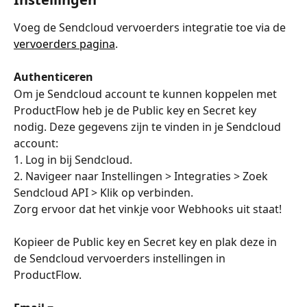
Voeg de Sendcloud vervoerders integratie toe via de 
vervoerders pagina
.
Authenticeren
Om je Sendcloud account te kunnen koppelen met 
ProductFlow heb je de Public key en Secret key 
nodig. Deze gegevens zijn te vinden in je Sendcloud 
account:
1. Log in bij Sendcloud.
2. Navigeer naar Instellingen > Integraties > Zoek 
Sendcloud API > Klik op verbinden.
Zorg ervoor dat het vinkje voor Webhooks uit staat!
Kopieer de Public key en Secret key en plak deze in 
de Sendcloud vervoerders instellingen in 
ProductFlow.