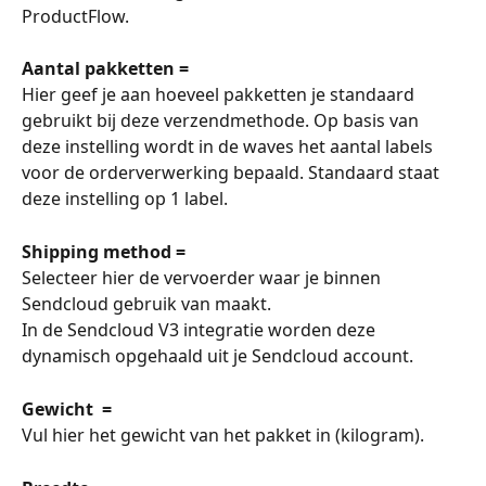
ProductFlow.
Aantal pakketten =
Hier geef je aan hoeveel pakketten je standaard 
gebruikt bij deze verzendmethode. Op basis van 
deze instelling wordt in de waves het aantal labels 
voor de orderverwerking bepaald. Standaard staat 
deze instelling op 1 label. 
Shipping method =
Selecteer hier de vervoerder waar je binnen 
Sendcloud gebruik van maakt.
In de Sendcloud V3 integratie worden deze 
dynamisch opgehaald uit je Sendcloud account. 
Gewicht  =
Vul hier het gewicht van het pakket in (kilogram).