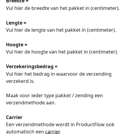
Breedte =
Vul hier de breedte van het pakket in (centimeter).
Lengte =
Vul hier de lengte van het pakket in (centimeter).
Hoogte =
Vul hier de hoogte van het pakket in (centimeter).  
Verzekeringsbedrag =
Vul hier het bedrag in waarvoor de verzending 
verzekerd is. 
Maak voor ieder type pakket / zending een 
verzendmethode aan.
Carrier
Een verzendmethode wordt in ProductFlow ook 
automatisch een 
carrier
.