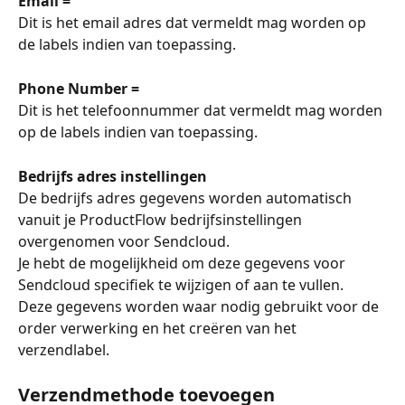
Email =
Dit is het email adres dat vermeldt mag worden op 
de labels indien van toepassing.
Phone Number =
Dit is het telefoonnummer dat vermeldt mag worden 
op de labels indien van toepassing.
Bedrijfs adres instellingen
De bedrijfs adres gegevens worden automatisch 
vanuit je ProductFlow bedrijfsinstellingen 
overgenomen voor Sendcloud.
Je hebt de mogelijkheid om deze gegevens voor 
Sendcloud specifiek te wijzigen of aan te vullen.
Deze gegevens worden waar nodig gebruikt voor de 
order verwerking en het creëren van het 
verzendlabel.
Verzendmethode toevoegen