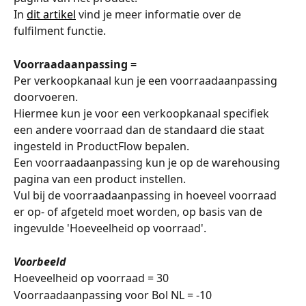
In 
dit artikel
 vind je meer informatie over de 
fulfilment functie. 
Voorraadaanpassing =
Per verkoopkanaal kun je een voorraadaanpassing 
doorvoeren. 
Hiermee kun je voor een verkoopkanaal specifiek 
een andere voorraad dan de standaard die staat 
ingesteld in ProductFlow bepalen. 
Een voorraadaanpassing kun je op de warehousing 
pagina van een product instellen. 
Vul bij de voorraadaanpassing in hoeveel voorraad 
er op- of afgeteld moet worden, op basis van de 
ingevulde 'Hoeveelheid op voorraad'. 
Voorbeeld
Hoeveelheid op voorraad = 30
Voorraadaanpassing voor Bol NL = -10