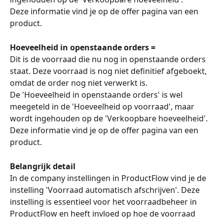
Deze informatie vind je op de offer pagina van een 
product. 
Hoeveelheid in openstaande orders =
Dit is de voorraad die nu nog in openstaande orders 
staat. Deze voorraad is nog niet definitief afgeboekt, 
omdat de order nog niet verwerkt is. 
De 'Hoeveelheid in openstaande orders' is wel 
meegeteld in de 'Hoeveelheid op voorraad', maar 
wordt ingehouden op de 'Verkoopbare hoeveelheid'. 
Deze informatie vind je op de offer pagina van een 
product. 
Belangrijk detail
In de company instellingen in ProductFlow vind je de 
instelling 'Voorraad automatisch afschrijven'. Deze 
instelling is essentieel voor het voorraadbeheer in 
ProductFlow en heeft invloed op hoe de voorraad 