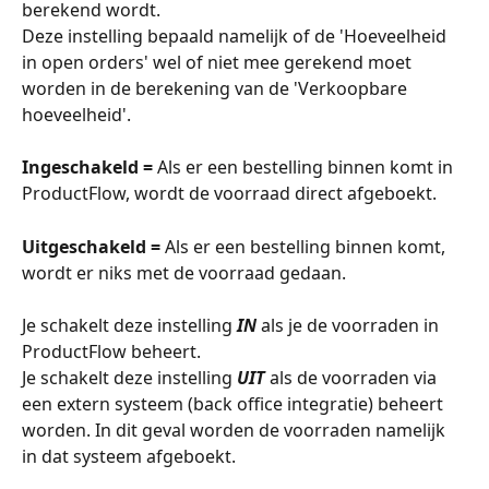
berekend wordt. 
Deze instelling bepaald namelijk of de 'Hoeveelheid 
in open orders' wel of niet mee gerekend moet 
worden in de berekening van de 'Verkoopbare 
hoeveelheid'. 
Ingeschakeld =
 Als er een bestelling binnen komt in 
ProductFlow, wordt de voorraad direct afgeboekt.
Uitgeschakeld = 
Als er een bestelling binnen komt, 
wordt er niks met de voorraad gedaan. 
Je schakelt deze instelling 
IN
 als je de voorraden in 
ProductFlow beheert. 
Je schakelt deze instelling 
UIT
 als de voorraden via 
een extern systeem (back office integratie) beheert 
worden. In dit geval worden de voorraden namelijk 
in dat systeem afgeboekt. 