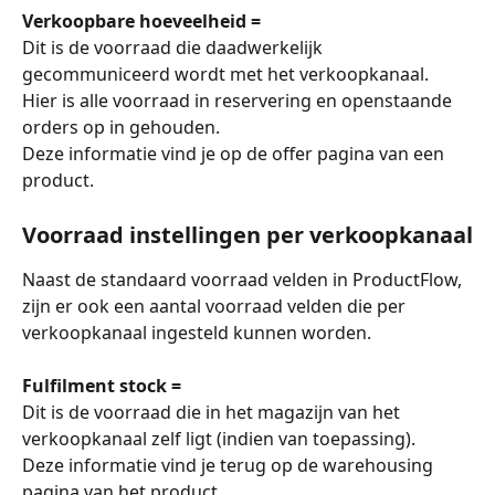
Verkoopbare hoeveelheid =
Dit is de voorraad die daadwerkelijk 
gecommuniceerd wordt met het verkoopkanaal. 
Hier is alle voorraad in reservering en openstaande 
orders op in gehouden. 
Deze informatie vind je op de offer pagina van een 
product. 
Voorraad instellingen per verkoopkanaal
Naast de standaard voorraad velden in ProductFlow, 
zijn er ook een aantal voorraad velden die per 
verkoopkanaal ingesteld kunnen worden. 
Fulfilment stock =
Dit is de voorraad die in het magazijn van het 
verkoopkanaal zelf ligt (indien van toepassing). 
Deze informatie vind je terug op de warehousing 
pagina van het product. 