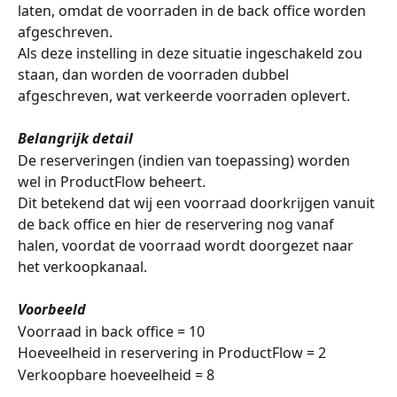
laten, omdat de voorraden in de back office worden 
afgeschreven. 
Als deze instelling in deze situatie ingeschakeld zou 
staan, dan worden de voorraden dubbel 
afgeschreven, wat verkeerde voorraden oplevert. 
Belangrijk detail
De reserveringen (indien van toepassing) worden 
wel in ProductFlow beheert. 
Dit betekend dat wij een voorraad doorkrijgen vanuit 
de back office en hier de reservering nog vanaf 
halen, voordat de voorraad wordt doorgezet naar 
het verkoopkanaal. 
Voorbeeld
Voorraad in back office = 10
Hoeveelheid in reservering in ProductFlow = 2
Verkoopbare hoeveelheid = 8