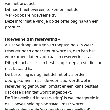
van het product. 
Dit hoeft niet overeen te komen met de 
'Verkoopbare hoeveelheid'. 
Deze informatie vind je op de offer pagina van een 
product. 
Hoeveelheid in reservering =
Als er verkoopkanalen van toepassing zijn waar 
reserveringen ondersteunt worden, dan kan het 
voorkomen dat er voorraad in reservering staat. 
Dit gebeurt als er een bestelling is geplaatst, die nog 
niet betaald is. 
De bestelling is nog niet definitief als order 
doorgekomen, maar de voorraad wordt wel in 
reservering gehouden, omdat er een kans bestaat 
dat deze definitief wordt afgeboekt. 
De 'Hoeveelheid in reservering' is wel meegeteld in 
de 'Hoeveelheid op voorraad', maar wordt 
ingehouden op de 'Verkoopbare hoeveelheid'. 