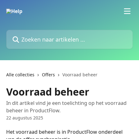
Naar de hoofdinhoud
Zoeken naar artikelen ...
Alle collecties
Offers
Voorraad beheer
Voorraad beheer
In dit artikel vind je een toelichting op het voorraad
beheer in ProductFlow.
22 augustus 2025
Het voorraad beheer is in ProductFlow onderdeel 