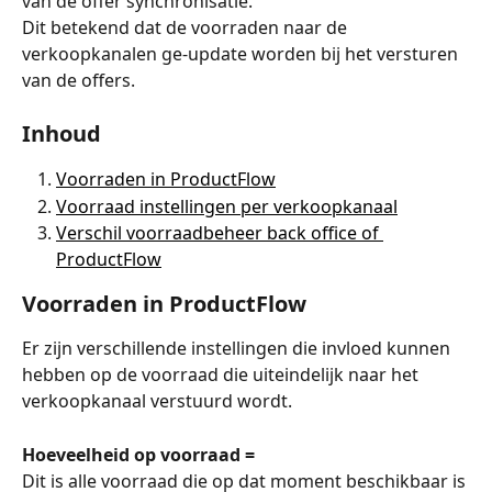
van de offer synchronisatie. 
Dit betekend dat de voorraden naar de 
verkoopkanalen ge-update worden bij het versturen 
van de offers.
Inhoud
Voorraden in ProductFlow
Voorraad instellingen per verkoopkanaal
Verschil voorraadbeheer back office of 
ProductFlow
Voorraden in ProductFlow
Er zijn verschillende instellingen die invloed kunnen 
hebben op de voorraad die uiteindelijk naar het 
verkoopkanaal verstuurd wordt. 
Hoeveelheid op voorraad =
Dit is alle voorraad die op dat moment beschikbaar is 