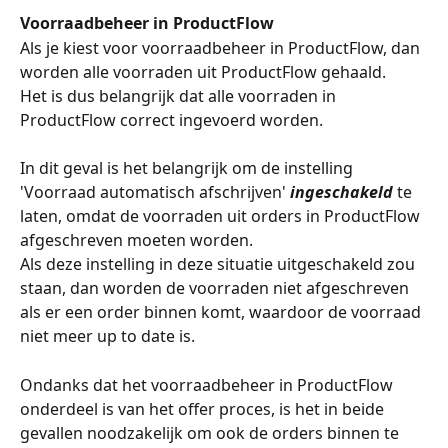
Voorraadbeheer in ProductFlow
Als je kiest voor voorraadbeheer in ProductFlow, dan 
worden alle voorraden uit ProductFlow gehaald. 
Het is dus belangrijk dat alle voorraden in 
ProductFlow correct ingevoerd worden. 
In dit geval is het belangrijk om de instelling 
'Voorraad automatisch afschrijven' 
ingeschakeld
 te 
laten, omdat de voorraden uit orders in ProductFlow 
afgeschreven moeten worden. 
Als deze instelling in deze situatie uitgeschakeld zou 
staan, dan worden de voorraden niet afgeschreven 
als er een order binnen komt, waardoor de voorraad 
niet meer up to date is. 
Ondanks dat het voorraadbeheer in ProductFlow 
onderdeel is van het offer proces, is het in beide 
gevallen noodzakelijk om ook de orders binnen te 