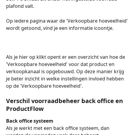
plafond valt. 
Op iedere pagina waar de 'Verkoopbare hoeveelheid' 
wordt getoond, vind je een informatie icoontje. 
Als je hier op klikt opent er een overzicht van hoe de 
'Verkoopbare hoeveelheid' voor dat product en 
verkoopkanaal is opgebouwd. Op deze manier krijg 
je beter inzicht in welke instellingen invloed hebben 
op de 'Verkoopbare hoeveelheid'. 
Verschil voorraadbeheer back office en 
ProductFlow
Back office systeem
Als je werkt met een back office systeem, dan 