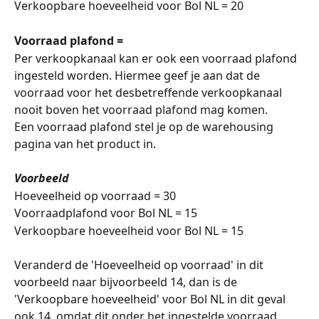
Verkoopbare hoeveelheid voor Bol NL = 20
Voorraad plafond =
Per verkoopkanaal kan er ook een voorraad plafond 
ingesteld worden. Hiermee geef je aan dat de 
voorraad voor het desbetreffende verkoopkanaal 
nooit boven het voorraad plafond mag komen. 
Een voorraad plafond stel je op de warehousing 
pagina van het product in. 
Voorbeeld 
Hoeveelheid op voorraad = 30
Voorraadplafond voor Bol NL = 15
Verkoopbare hoeveelheid voor Bol NL = 15 
Veranderd de 'Hoeveelheid op voorraad' in dit 
voorbeeld naar bijvoorbeeld 14, dan is de 
'Verkoopbare hoeveelheid' voor Bol NL in dit geval 
ook 14, omdat dit onder het ingestelde voorraad 