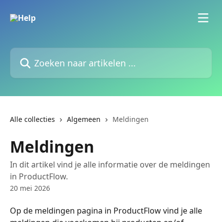
Naar de hoofdinhoud
Zoeken naar artikelen ...
Alle collecties
Algemeen
Meldingen
Meldingen
In dit artikel vind je alle informatie over de meldingen
in ProductFlow.
20 mei 2026
Op de meldingen pagina in ProductFlow vind je alle 