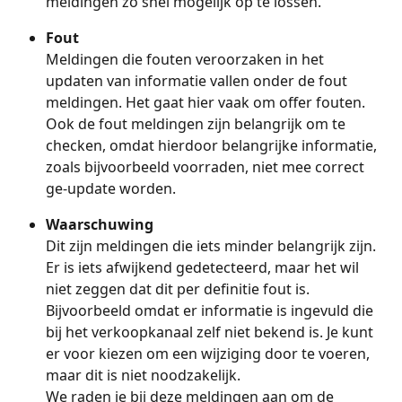
meldingen zo snel mogelijk op te lossen. 
Fout
Meldingen die fouten veroorzaken in het 
updaten van informatie vallen onder de fout 
meldingen. Het gaat hier vaak om offer fouten. 
Ook de fout meldingen zijn belangrijk om te 
checken, omdat hierdoor belangrijke informatie, 
zoals bijvoorbeeld voorraden, niet mee correct 
ge-update worden. 
Waarschuwing
Dit zijn meldingen die iets minder belangrijk zijn. 
Er is iets afwijkend gedetecteerd, maar het wil 
niet zeggen dat dit per definitie fout is. 
Bijvoorbeeld omdat er informatie is ingevuld die 
bij het verkoopkanaal zelf niet bekend is. Je kunt 
er voor kiezen om een wijziging door te voeren, 
maar dit is niet noodzakelijk. 
We raden je bij deze meldingen aan om de 