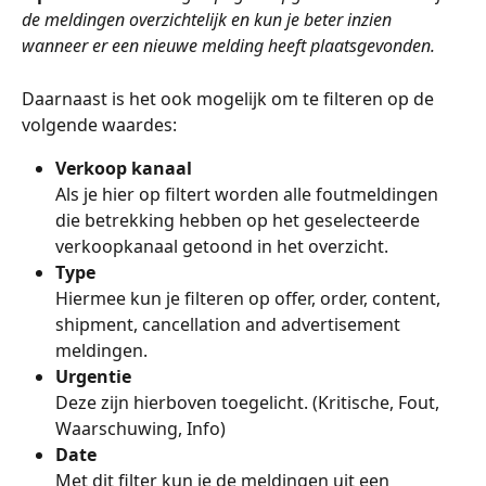
de meldingen overzichtelijk en kun je beter inzien 
wanneer er een nieuwe melding heeft plaatsgevonden. 
Daarnaast is het ook mogelijk om te filteren op de 
volgende waardes:
Verkoop kanaal
Als je hier op filtert worden alle foutmeldingen 
die betrekking hebben op het geselecteerde 
verkoopkanaal getoond in het overzicht. 
Type
Hiermee kun je filteren op offer, order, content, 
shipment, cancellation and advertisement 
meldingen. 
Urgentie
Deze zijn hierboven toegelicht. (Kritische, Fout, 
Waarschuwing, Info)
Date
Met dit filter kun je de meldingen uit een 