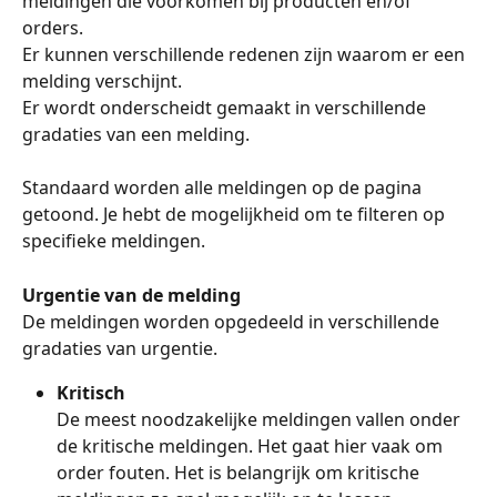
meldingen die voorkomen bij producten en/of 
orders. 
Er kunnen verschillende redenen zijn waarom er een 
melding verschijnt. 
Er wordt onderscheidt gemaakt in verschillende 
gradaties van een melding. 
Standaard worden alle meldingen op de pagina 
getoond. Je hebt de mogelijkheid om te filteren op 
specifieke meldingen.
Urgentie van de melding
De meldingen worden opgedeeld in verschillende 
gradaties van urgentie. 
Kritisch
De meest noodzakelijke meldingen vallen onder 
de kritische meldingen. Het gaat hier vaak om 
order fouten. Het is belangrijk om kritische 