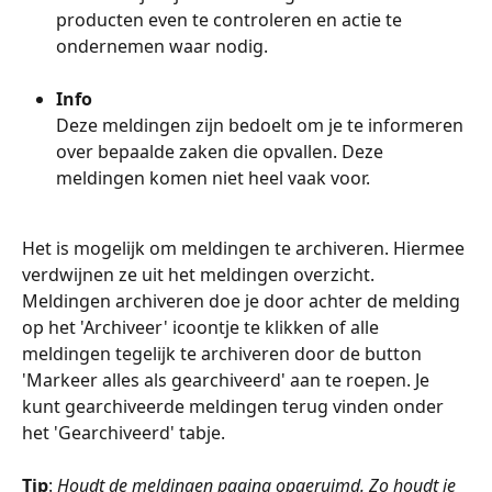
producten even te controleren en actie te 
ondernemen waar nodig. 
Info
Deze meldingen zijn bedoelt om je te informeren 
over bepaalde zaken die opvallen. Deze 
meldingen komen niet heel vaak voor. 
Het is mogelijk om meldingen te archiveren. Hiermee 
verdwijnen ze uit het meldingen overzicht. 
Meldingen archiveren doe je door achter de melding 
op het 'Archiveer' icoontje te klikken of alle 
meldingen tegelijk te archiveren door de button 
'Markeer alles als gearchiveerd' aan te roepen. Je 
kunt gearchiveerde meldingen terug vinden onder 
het 'Gearchiveerd' tabje.  
Tip
: 
Houdt de meldingen pagina opgeruimd. Zo houdt je 