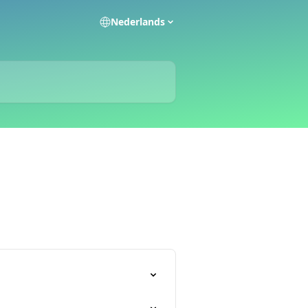
Nederlands