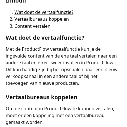
Inhoud
Wat doet de vertaalfunctie?
Vertaalbureaus koppelen
Content vertalen
Wat doet de vertaalfunctie?
Met de ProductFlow vertaalfunctie kun je de 
ingevulde content van de ene taal vertalen naar een 
andere taal en direct weer invullen in ProductFlow. 
Dit kan handig zijn bij het opschalen naar een nieuw 
verkoopkanaal in een andere taal of bij het 
toevoegen van nieuwe producten. 
Vertaalbureaus koppelen 
Om de content in ProductFlow te kunnen vertalen, 
moet er een koppeling met een vertaalbureau 
gemaakt worden. 