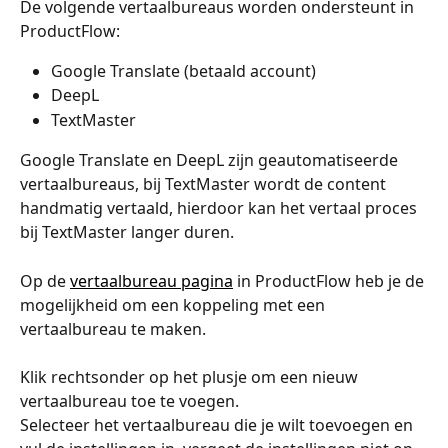
De volgende vertaalbureaus worden ondersteunt in 
ProductFlow:
Google Translate (betaald account)
DeepL
TextMaster
Google Translate en DeepL zijn geautomatiseerde 
vertaalbureaus, bij TextMaster wordt de content 
handmatig vertaald, hierdoor kan het vertaal proces 
bij TextMaster langer duren. 
Op de 
vertaalbureau pagina
 in ProductFlow heb je de 
mogelijkheid om een koppeling met een 
vertaalbureau te maken. 
Klik rechtsonder op het plusje om een nieuw 
vertaalbureau toe te voegen. 
Selecteer het vertaalbureau die je wilt toevoegen en 