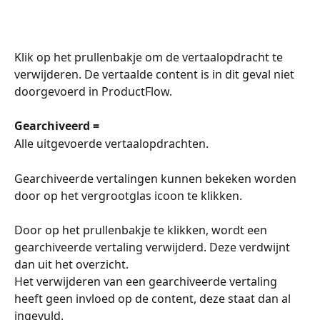
Klik op het prullenbakje om de vertaalopdracht te 
verwijderen. De vertaalde content is in dit geval niet 
doorgevoerd in ProductFlow. 
Gearchiveerd =
Alle uitgevoerde vertaalopdrachten.
Gearchiveerde vertalingen kunnen bekeken worden 
door op het vergrootglas icoon te klikken. 
Door op het prullenbakje te klikken, wordt een 
gearchiveerde vertaling verwijderd. Deze verdwijnt 
dan uit het overzicht. 
Het verwijderen van een gearchiveerde vertaling 
heeft geen invloed op de content, deze staat dan al 
ingevuld. 