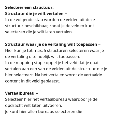
Selecteer een structuur:
Structuur die je wilt vertalen =
In de volgende stap worden de velden uit deze 
structuur beschikbaar, zodat je de velden kunt 
selecteren die je wilt laten vertalen. 
Structuur waar je de vertaling wilt toepassen =
Hier kun je tot max. 5 structuren selecteren waar je 
de vertaling uiteindelijk wilt toepassen. 
In de mapping stap koppel je het veld dat je gaat 
vertalen aan een van de velden uit de structuur die je 
hier selecteert. Na het vertalen wordt de vertaalde 
content in dit veld geplaatst. 
Vertaalbureau =
Selecteer hier het vertaalbureau waardoor je de 
opdracht wilt laten uitvoeren. 
Je kunt hier allen bureaus selecteren die 