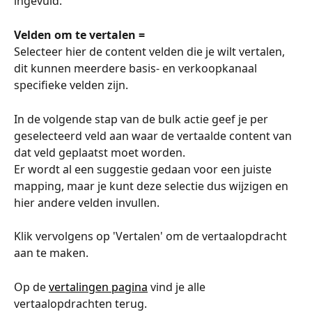
ingevuld. 
Velden om te vertalen =
Selecteer hier de content velden die je wilt vertalen, 
dit kunnen meerdere basis- en verkoopkanaal 
specifieke velden zijn. 
In de volgende stap van de bulk actie geef je per 
geselecteerd veld aan waar de vertaalde content van 
dat veld geplaatst moet worden. 
Er wordt al een suggestie gedaan voor een juiste 
mapping, maar je kunt deze selectie dus wijzigen en 
hier andere velden invullen. 
Klik vervolgens op 'Vertalen' om de vertaalopdracht 
aan te maken. 
Op de 
vertalingen pagina
 vind je alle 
vertaalopdrachten terug. 