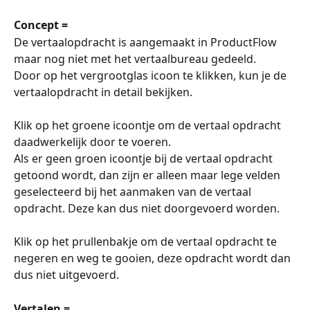
Concept =
De vertaalopdracht is aangemaakt in ProductFlow 
maar nog niet met het vertaalbureau gedeeld.
Door op het vergrootglas icoon te klikken, kun je de 
vertaalopdracht in detail bekijken. 
Klik op het groene icoontje om de vertaal opdracht 
daadwerkelijk door te voeren. 
Als er geen groen icoontje bij de vertaal opdracht 
getoond wordt, dan zijn er alleen maar lege velden 
geselecteerd bij het aanmaken van de vertaal 
opdracht. Deze kan dus niet doorgevoerd worden. 
Klik op het prullenbakje om de vertaal opdracht te 
negeren en weg te gooien, deze opdracht wordt dan 
dus niet uitgevoerd. 
Vertalen =