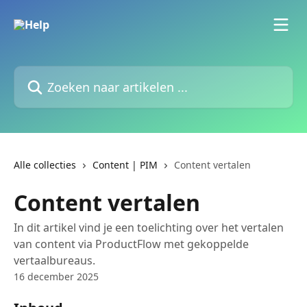
Naar de hoofdinhoud
Zoeken naar artikelen ...
Alle collecties
Content | PIM
Content vertalen
Content vertalen
In dit artikel vind je een toelichting over het vertalen
van content via ProductFlow met gekoppelde
vertaalbureaus.
16 december 2025