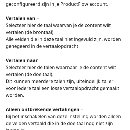
geconfigureerd zijn in je ProductFlow account. 
Vertalen van =
Selecteer hier de taal waarvan je de content wilt 
vertalen (de brontaal).
Alle velden die in deze taal niet ingevuld zijn, worden 
genegeerd in de vertaalopdracht.  
Vertalen naar =
Selecteer hier de talen waarnaar je de content wilt 
vertalen (de doeltaal). 
Dit kunnen meerdere talen zijn, uiteindelijk zal er 
voor iedere taal een losse vertaalopdracht gemaakt 
worden. 
Alleen ontbrekende vertalingen =
Bij het inschakelen van deze instelling worden alleen 
de velden vertaald die in de doeltaal nog niet zijn 