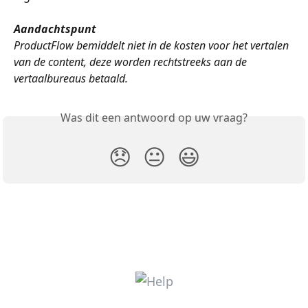
Aandachtspunt
ProductFlow bemiddelt niet in de kosten voor het vertalen 
van de content, deze worden rechtstreeks aan de 
vertaalbureaus betaald. 
Was dit een antwoord op uw vraag?
😞
😐
😃