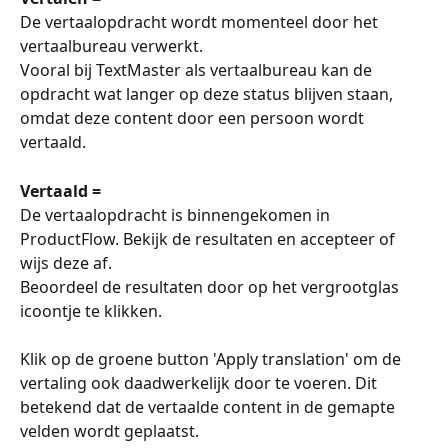
De vertaalopdracht wordt momenteel door het 
vertaalbureau verwerkt.
Vooral bij TextMaster als vertaalbureau kan de 
opdracht wat langer op deze status blijven staan, 
omdat deze content door een persoon wordt 
vertaald. 
Vertaald =
De vertaalopdracht is binnengekomen in 
ProductFlow. Bekijk de resultaten en accepteer of 
wijs deze af.
Beoordeel de resultaten door op het vergrootglas 
icoontje te klikken. 
Klik op de groene button 'Apply translation' om de 
vertaling ook daadwerkelijk door te voeren. Dit 
betekend dat de vertaalde content in de gemapte 
velden wordt geplaatst.