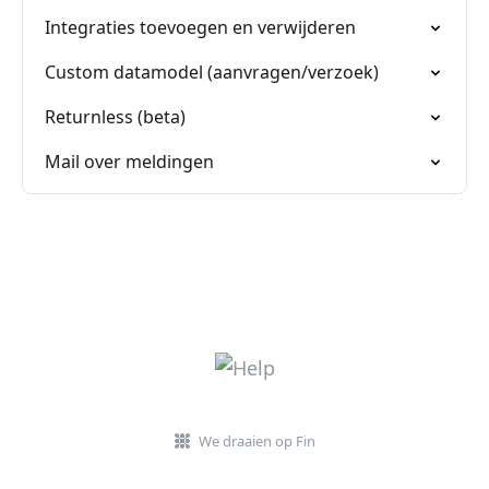
Integraties toevoegen en verwijderen
Custom datamodel (aanvragen/verzoek)
Returnless (beta)
Mail over meldingen
We draaien op Fin